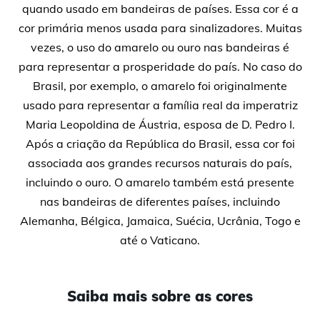
quando usado em bandeiras de países. Essa cor é a
cor primária menos usada para sinalizadores. Muitas
vezes, o uso do amarelo ou ouro nas bandeiras é
para representar a prosperidade do país. No caso do
Brasil, por exemplo, o amarelo foi originalmente
usado para representar a família real da imperatriz
Maria Leopoldina de Áustria, esposa de D. Pedro I.
Após a criação da República do Brasil, essa cor foi
associada aos grandes recursos naturais do país,
incluindo o ouro. O amarelo também está presente
nas bandeiras de diferentes países, incluindo
Alemanha, Bélgica, Jamaica, Suécia, Ucrânia, Togo e
até o Vaticano.
Saiba mais sobre as cores