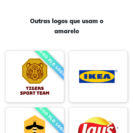
Outras logos que usam o
amarelo