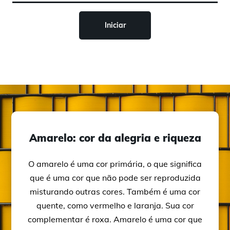
Iniciar
Amarelo: cor da alegria e riqueza
O amarelo é uma cor primária, o que significa
que é uma cor que não pode ser reproduzida
misturando outras cores. Também é uma cor
quente, como vermelho e laranja. Sua cor
complementar é roxa. Amarelo é uma cor que