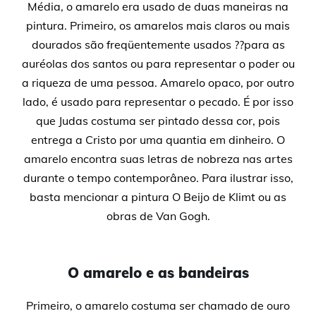
Média, o amarelo era usado de duas maneiras na
pintura. Primeiro, os amarelos mais claros ou mais
dourados são freqüentemente usados ??para as
auréolas dos santos ou para representar o poder ou
a riqueza de uma pessoa. Amarelo opaco, por outro
lado, é usado para representar o pecado. É por isso
que Judas costuma ser pintado dessa cor, pois
entrega a Cristo por uma quantia em dinheiro. O
amarelo encontra suas letras de nobreza nas artes
durante o tempo contemporâneo. Para ilustrar isso,
basta mencionar a pintura O Beijo de Klimt ou as
obras de Van Gogh.
O amarelo e as bandeiras
Primeiro, o amarelo costuma ser chamado de ouro