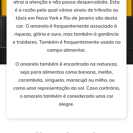
atrai a atenção e não passa despercebida. Esta
é a razão pela qual vários sinais de trânsito ou
táxis em Nova York e Rio de Janeiro são desta
cor. O amarelo é frequentemente associado à
riqueza, glória e ouro, mas também à ganância
e traidores. Também é frequentemente usado no
campo alimentar.
O amarelo também é encontrado na natureza,
seja para alimentos como banana, melão,
carambola, siriguela, maracujá ou milho, ou
como uma representação do sol. Caso contrário,
o amarelo também é considerado uma cor
alegre.