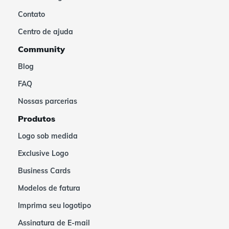
Contato
Centro de ajuda
Community
Blog
FAQ
Nossas parcerias
Produtos
Logo sob medida
Exclusive Logo
Business Cards
Modelos de fatura
Imprima seu logotipo
Assinatura de E-mail