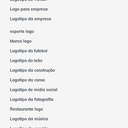
Logo para empresa
Logotipo da empresa
esporte logo
Marca logo
Logotipo do futebol
Logotipo do leão
Logotipo da construção
Logotipo da coroa
Logotipo de mídia social
Logotipo da fotografia
Restaurante logo
Logotipo da música