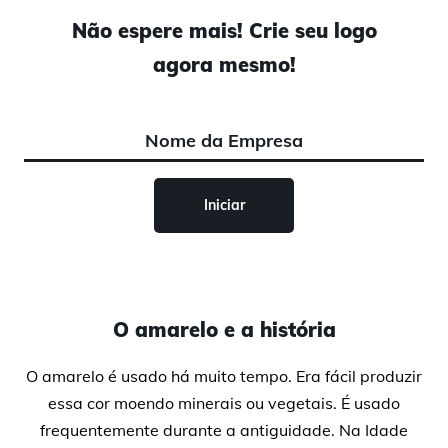
Não espere mais! Crie seu logo
agora mesmo!
Iniciar
O amarelo e a história
O amarelo é usado há muito tempo. Era fácil produzir
essa cor moendo minerais ou vegetais. É usado
frequentemente durante a antiguidade. Na Idade