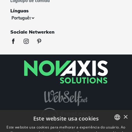
Logotipo de comida
Línguas
Sociale Netwerken
×
Este website usa cookies
Este website usa cookies para melhorar a experiência do usuário. Ao