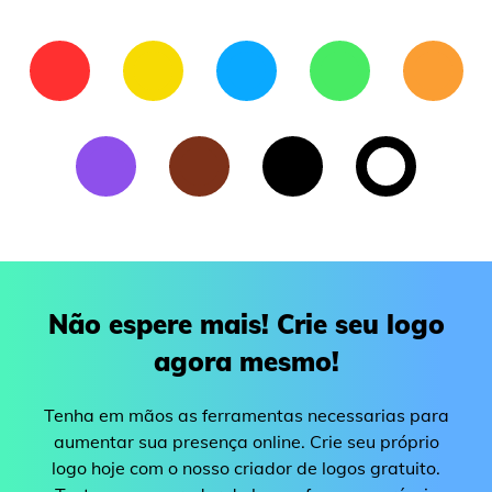
Não espere mais! Crie seu logo
agora mesmo!
Tenha em mãos as ferramentas necessarias para
aumentar sua presença online. Crie seu próprio
logo hoje com o nosso criador de logos gratuito.