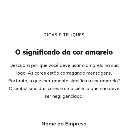
DICAS E TRUQUES
O significado da cor amarelo
Descubra por que você deve usar o amarelo na sua
logo. As cores estão carregando mensagens.
Portanto, o que exatamente significa a cor amarelo?
O simbolismo das cores é uma ciência que não deve
ser negligenciada!