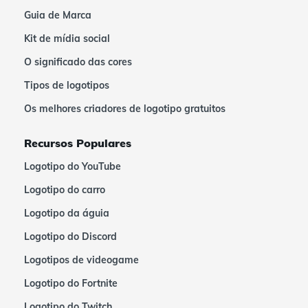
Guia de Marca
Kit de mídia social
O significado das cores
Tipos de logotipos
Os melhores criadores de logotipo gratuitos
Recursos Populares
Logotipo do YouTube
Logotipo do carro
Logotipo da águia
Logotipo do Discord
Logotipos de videogame
Logotipo do Fortnite
Logotipo do Twitch