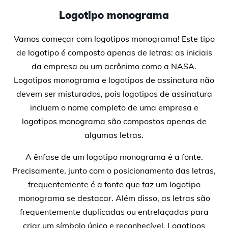
Logotipo monograma
Vamos começar com logotipos monograma! Este tipo
de logotipo é composto apenas de letras: as iniciais
da empresa ou um acrônimo como a NASA.
Logotipos monograma e logotipos de assinatura não
devem ser misturados, pois logotipos de assinatura
incluem o nome completo de uma empresa e
logotipos monograma são compostos apenas de
algumas letras.
A ênfase de um logotipo monograma é a fonte.
Precisamente, junto com o posicionamento das letras,
frequentemente é a fonte que faz um logotipo
monograma se destacar. Além disso, as letras são
frequentemente duplicadas ou entrelaçadas para
criar um símbolo único e reconhecível. Logotipos