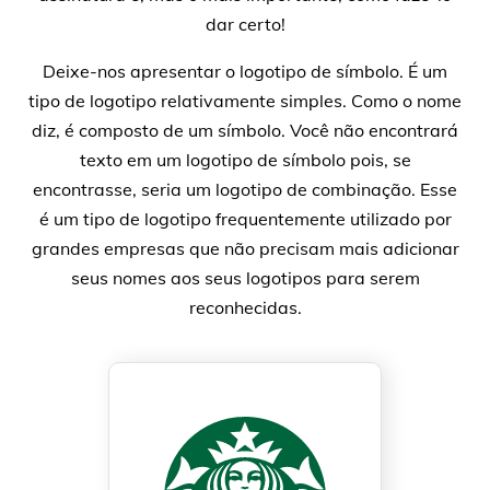
dar certo!
Deixe-nos apresentar o logotipo de símbolo. É um
tipo de logotipo relativamente simples. Como o nome
diz, é composto de um símbolo. Você não encontrará
texto em um logotipo de símbolo pois, se
encontrasse, seria um logotipo de combinação. Esse
é um tipo de logotipo frequentemente utilizado por
grandes empresas que não precisam mais adicionar
seus nomes aos seus logotipos para serem
reconhecidas.