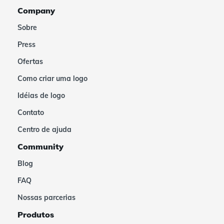
Company
Sobre
Press
Ofertas
Como criar uma logo
Idéias de logo
Contato
Centro de ajuda
Community
Blog
FAQ
Nossas parcerias
Produtos