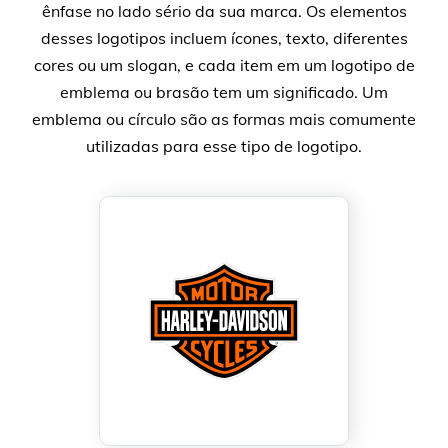
ênfase no lado sério da sua marca. Os elementos
desses logotipos incluem ícones, texto, diferentes
cores ou um slogan, e cada item em um logotipo de
emblema ou brasão tem um significado. Um
emblema ou círculo são as formas mais comumente
utilizadas para esse tipo de logotipo.