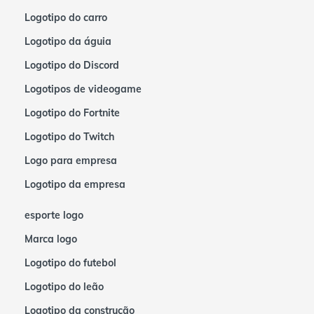
Logotipo do carro
Logotipo da águia
Logotipo do Discord
Logotipos de videogame
Logotipo do Fortnite
Logotipo do Twitch
Logo para empresa
Logotipo da empresa
esporte logo
Marca logo
Logotipo do futebol
Logotipo do leão
Logotipo da construção