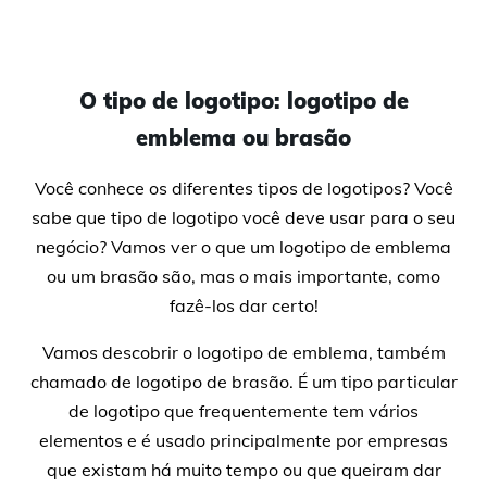
O tipo de logotipo: logotipo de
emblema ou brasão
Você conhece os diferentes tipos de logotipos? Você
sabe que tipo de logotipo você deve usar para o seu
negócio? Vamos ver o que um logotipo de emblema
ou um brasão são, mas o mais importante, como
fazê-los dar certo!
Vamos descobrir o logotipo de emblema, também
chamado de logotipo de brasão. É um tipo particular
de logotipo que frequentemente tem vários
elementos e é usado principalmente por empresas
que existam há muito tempo ou que queiram dar