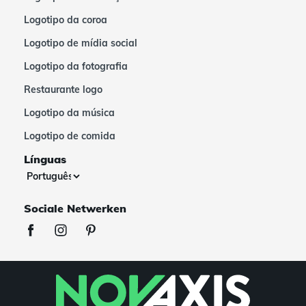
Logotipo da coroa
Logotipo de mídia social
Logotipo da fotografia
Restaurante logo
Logotipo da música
Logotipo de comida
Línguas
Sociale Netwerken