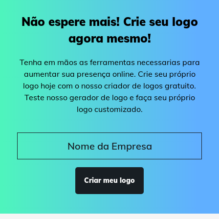
Não espere mais! Crie seu logo
agora mesmo!
Tenha em mãos as ferramentas necessarias para
aumentar sua presença online. Crie seu próprio
logo hoje com o nosso criador de logos gratuito.
Teste nosso gerador de logo e faça seu próprio
logo customizado.
Criar meu logo