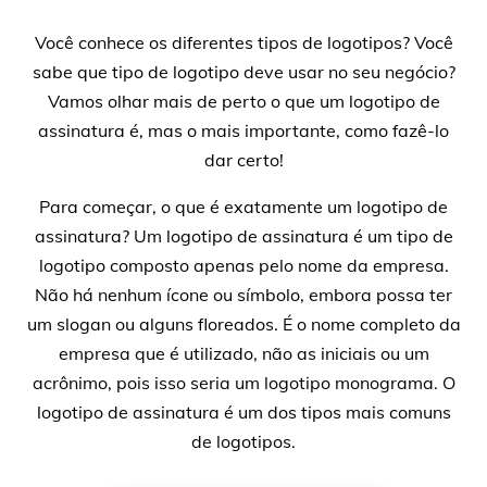
Você conhece os diferentes tipos de logotipos? Você
sabe que tipo de logotipo deve usar no seu negócio?
Vamos olhar mais de perto o que um logotipo de
assinatura é, mas o mais importante, como fazê-lo
dar certo!
Para começar, o que é exatamente um logotipo de
assinatura? Um logotipo de assinatura é um tipo de
logotipo composto apenas pelo nome da empresa.
Não há nenhum ícone ou símbolo, embora possa ter
um slogan ou alguns floreados. É o nome completo da
empresa que é utilizado, não as iniciais ou um
acrônimo, pois isso seria um logotipo monograma. O
logotipo de assinatura é um dos tipos mais comuns
de logotipos.