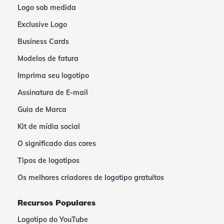
Logo sob medida
Exclusive Logo
Business Cards
Modelos de fatura
Imprima seu logotipo
Assinatura de E-mail
Guia de Marca
Kit de mídia social
O significado das cores
Tipos de logotipos
Os melhores criadores de logotipo gratuitos
Recursos Populares
Logotipo do YouTube