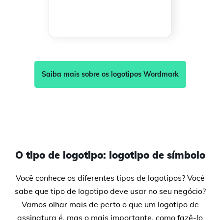
Saiba mais sobre os logotipos Wordmark
O tipo de logotipo: logotipo de símbolo
Você conhece os diferentes tipos de logotipos? Você
sabe que tipo de logotipo deve usar no seu negócio?
Vamos olhar mais de perto o que um logotipo de
assinatura é, mas o mais importante, como fazê-lo