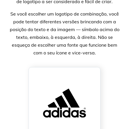
de logotipo a ser considerado e fácil de criar.
Se você escolher um logotipo de combinação, você
pode tentar diferentes versões brincando com a
posição do texto e da imagem — símbolo acima do
texto, embaixo, à esquerda, à direita. Não se
esqueça de escolher uma fonte que funcione bem
com o seu ícone e vice-versa.