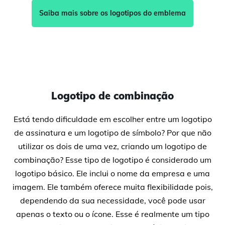
Saiba mais sobre os logotipos do emblema
Logotipo de combinação
Está tendo dificuldade em escolher entre um logotipo
de assinatura e um logotipo de símbolo? Por que não
utilizar os dois de uma vez, criando um logotipo de
combinação? Esse tipo de logotipo é considerado um
logotipo básico. Ele inclui o nome da empresa e uma
imagem. Ele também oferece muita flexibilidade pois,
dependendo da sua necessidade, você pode usar
apenas o texto ou o ícone. Esse é realmente um tipo