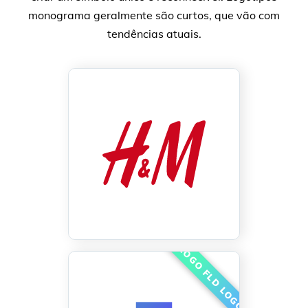
monograma geralmente são curtos, que vão com
tendências atuais.