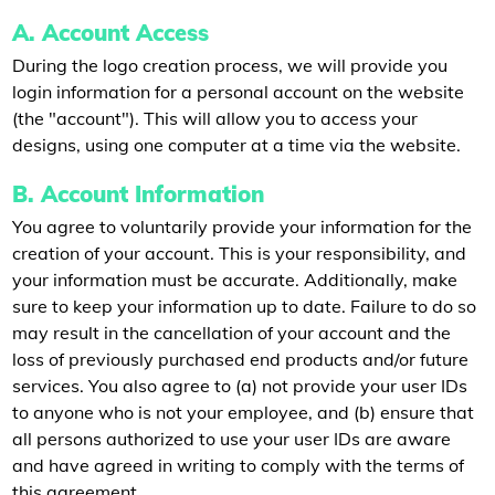
A. Account Access
During the logo creation process, we will provide you
login information for a personal account on the website
(the "account"). This will allow you to access your
designs, using one computer at a time via the website.
B. Account Information
You agree to voluntarily provide your information for the
creation of your account. This is your responsibility, and
your information must be accurate. Additionally, make
sure to keep your information up to date. Failure to do so
may result in the cancellation of your account and the
loss of previously purchased end products and/or future
services. You also agree to (a) not provide your user IDs
to anyone who is not your employee, and (b) ensure that
all persons authorized to use your user IDs are aware
and have agreed in writing to comply with the terms of
this agreement.