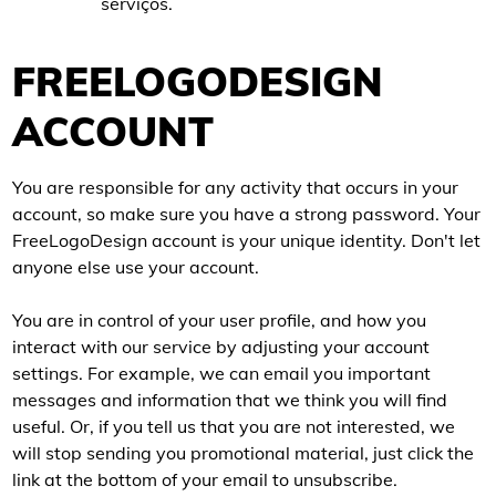
serviços.
FREELOGODESIGN
ACCOUNT
You are responsible for any activity that occurs in your
account, so make sure you have a strong password. Your
FreeLogoDesign account is your unique identity. Don't let
anyone else use your account.
You are in control of your user profile, and how you
interact with our service by adjusting your account
settings. For example, we can email you important
messages and information that we think you will find
useful. Or, if you tell us that you are not interested, we
will stop sending you promotional material, just click the
link at the bottom of your email to unsubscribe.