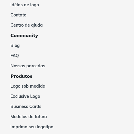
Idéias de logo
Contato
Centro de ajuda
Community
Blog
FAQ
Nossas parcerias
Produtos
Logo sob medida
Exclusive Logo
Business Cards
Modelos de fatura
Imprima seu logotipo