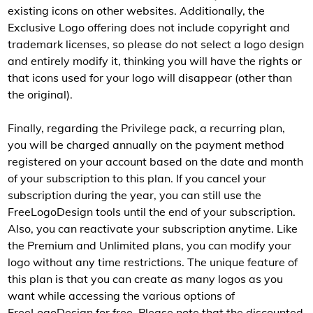
existing icons on other websites. Additionally, the
Exclusive Logo offering does not include copyright and
trademark licenses, so please do not select a logo design
and entirely modify it, thinking you will have the rights or
that icons used for your logo will disappear (other than
the original).
Finally, regarding the Privilege pack, a recurring plan,
you will be charged annually on the payment method
registered on your account based on the date and month
of your subscription to this plan. If you cancel your
subscription during the year, you can still use the
FreeLogoDesign tools until the end of your subscription.
Also, you can reactivate your subscription anytime. Like
the Premium and Unlimited plans, you can modify your
logo without any time restrictions. The unique feature of
this plan is that you can create as many logos as you
want while accessing the various options of
FreeLogoDesign for free. Please note that the discounted