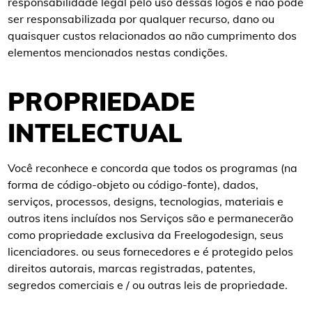
responsabilidade legal pelo uso dessas logos e não pode
ser responsabilizada por qualquer recurso, dano ou
quaisquer custos relacionados ao não cumprimento dos
elementos mencionados nestas condições.
PROPRIEDADE
INTELECTUAL
Você reconhece e concorda que todos os programas (na
forma de código-objeto ou código-fonte), dados,
serviços, processos, designs, tecnologias, materiais e
outros itens incluídos nos Serviços são e permanecerão
como propriedade exclusiva da Freelogodesign, seus
licenciadores. ou seus fornecedores e é protegido pelos
direitos autorais, marcas registradas, patentes,
segredos comerciais e / ou outras leis de propriedade.