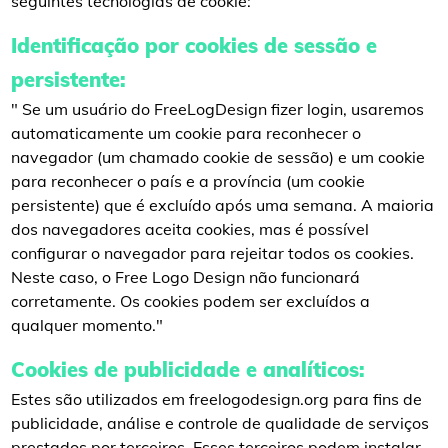
seguintes tecnologias de cookie:
Identificação por cookies de sessão e
persistente:
" Se um usuário do FreeLogDesign fizer login, usaremos
automaticamente um cookie para reconhecer o
navegador (um chamado cookie de sessão) e um cookie
para reconhecer o país e a província (um cookie
persistente) que é excluído após uma semana. A maioria
dos navegadores aceita cookies, mas é possível
configurar o navegador para rejeitar todos os cookies.
Neste caso, o Free Logo Design não funcionará
corretamente. Os cookies podem ser excluídos a
qualquer momento."
Cookies de publicidade e analíticos:
Estes são utilizados em freelogodesign.org para fins de
publicidade, análise e controle de qualidade de serviços
prestados por terceiros. Esses terceiros podem instalar