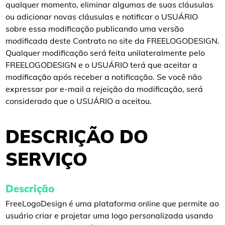
qualquer momento, eliminar algumas de suas cláusulas
ou adicionar novas cláusulas e notificar o USUÁRIO
sobre essa modificação publicando uma versão
modificada deste Contrato no site da FREELOGODESIGN.
Qualquer modificação será feita unilateralmente pelo
FREELOGODESIGN e o USUÁRIO terá que aceitar a
modificação após receber a notificação. Se você não
expressar por e-mail a rejeição da modificação, será
considerado que o USUÁRIO a aceitou.
DESCRIÇÃO DO
SERVIÇO
Descrição
FreeLogoDesign é uma plataforma online que permite ao
usuário criar e projetar uma logo personalizada usando