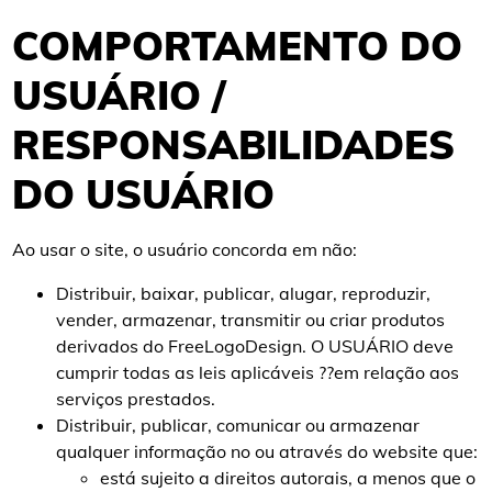
COMPORTAMENTO DO
USUÁRIO /
RESPONSABILIDADES
DO USUÁRIO
Ao usar o site, o usuário concorda em não:
Distribuir, baixar, publicar, alugar, reproduzir,
vender, armazenar, transmitir ou criar produtos
derivados do FreeLogoDesign. O USUÁRIO deve
cumprir todas as leis aplicáveis ??em relação aos
serviços prestados.
Distribuir, publicar, comunicar ou armazenar
qualquer informação no ou através do website que:
está sujeito a direitos autorais, a menos que o