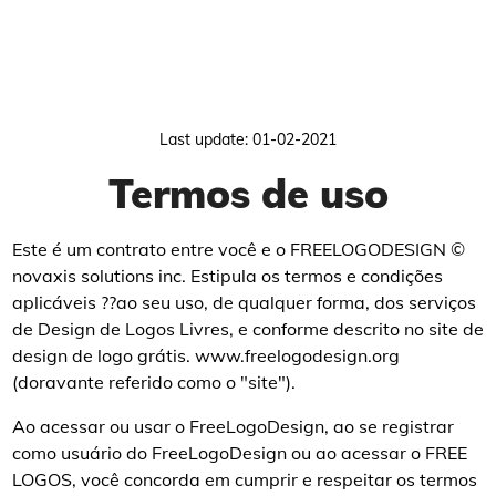
Last update: 01-02-2021
Termos de uso
Este é um contrato entre você e o FREELOGODESIGN ©
novaxis solutions inc. Estipula os termos e condições
aplicáveis ??ao seu uso, de qualquer forma, dos serviços
de Design de Logos Livres, e conforme descrito no site de
design de logo grátis. www.freelogodesign.org
(doravante referido como o "site").
Ao acessar ou usar o FreeLogoDesign, ao se registrar
como usuário do FreeLogoDesign ou ao acessar o FREE
LOGOS, você concorda em cumprir e respeitar os termos