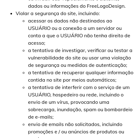
dados ou informações do FreeLogoDesign.
Violar a segurança do site, incluindo:
acessar os dados não destinados ao
USUÁRIO ou a conexão a um servidor ou
conta a que o USUÁRIO não tenha direito de
acesso;
a tentativa de investigar, verificar ou testar a
vulnerabilidade do site ou usar uma violação
de segurança ou medidas de autenticação;
a tentativa de recuperar qualquer informação
contida no site por meios automáticos;
a tentativa de interferir com o serviço de um
USUÁRIO, hospedeiro ou rede, incluindo o
envio de um vírus, provocando uma
sobrecarga, inundação, spam ou bombardeio
de e-mails;
envio de emails não solicitados, incluindo
promoções e / ou anúncios de produtos ou