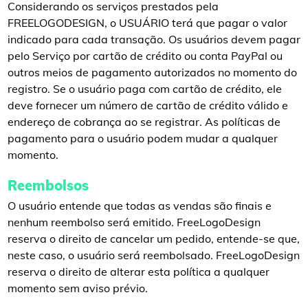
Considerando os serviços prestados pela
FREELOGODESIGN, o USUÁRIO terá que pagar o valor
indicado para cada transação. Os usuários devem pagar
pelo Serviço por cartão de crédito ou conta PayPal ou
outros meios de pagamento autorizados no momento do
registro. Se o usuário paga com cartão de crédito, ele
deve fornecer um número de cartão de crédito válido e
endereço de cobrança ao se registrar. As políticas de
pagamento para o usuário podem mudar a qualquer
momento.
Reembolsos
O usuário entende que todas as vendas são finais e
nenhum reembolso será emitido. FreeLogoDesign
reserva o direito de cancelar um pedido, entende-se que,
neste caso, o usuário será reembolsado. FreeLogoDesign
reserva o direito de alterar esta política a qualquer
momento sem aviso prévio.