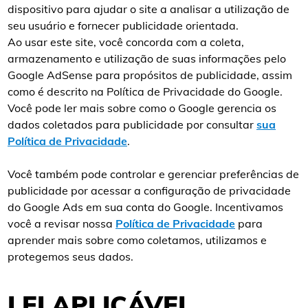
dispositivo para ajudar o site a analisar a utilização de
seu usuário e fornecer publicidade orientada.
Ao usar este site, você concorda com a coleta,
armazenamento e utilização de suas informações pelo
Google AdSense para propósitos de publicidade, assim
como é descrito na Política de Privacidade do Google.
Você pode ler mais sobre como o Google gerencia os
dados coletados para publicidade por consultar
sua
Política de Privacidade
.
Você também pode controlar e gerenciar preferências de
publicidade por acessar a configuração de privacidade
do Google Ads em sua conta do Google. Incentivamos
você a revisar nossa
Política de Privacidade
para
aprender mais sobre como coletamos, utilizamos e
protegemos seus dados.
LEI APLICÁVEL