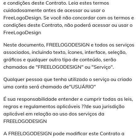
e condições deste Contrato. Leia estes termos
cuidadosamente antes de acessar ou usar o
FreeLogoDesign. Se você não concordar com os termos e
condições deste Contrato, não poderá acessar ou usar o
FreeLogoDesign
Neste documento, FREELOGODESIGN e todos os serviços
associados, incluindo texto, ícones, interface, seleção,
gráficos e qualquer outro tipo de conteúdo, serão
chamados de "FREELOGODESIGN" ou "Serviço".
Qualquer pessoa que tenha utilizado o serviço ou criado
uma conta será chamado de"USUÁRIO"
É sua responsabilidade entender e cumprir todas as leis,
regras e regulamentos aplicáveis ??de sua jurisdição
aplicável em relação ao uso dos serviços da
FREELOGODESIGN
A FREELOGODESIGN pode modificar este Contrato a