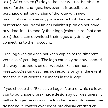
text). After seven (7) days, the user will not be able to
make further changes; however, it is possible to
purchase another version of the logo with new
modifications. However, please note that the users who
purchased our Premium or Unlimited plan do not have
any time limit to modify their logo (colors, size, font and
text).Users can download their logos anytime by
connecting to their account.
FreeLogoDesign does not keep copies of the different
versions of your logo. The logo can only be downloaded
the way it appears on our website. Furthermore,
FreeLogoDesign assumes no responsibility in the event
that the client deletes elements in their logo.
If you choose the "Exclusive Logo" feature, which allows
you to purchase a pre-made design by our designers, it
will no longer be accessible to other users. However, we
do not have control over logos previously created or