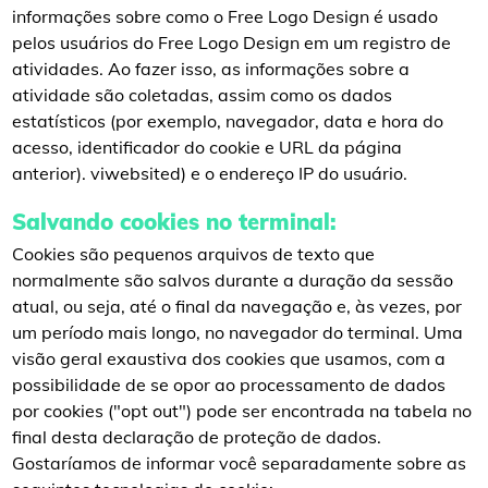
informações sobre como o Free Logo Design é usado
pelos usuários do Free Logo Design em um registro de
atividades. Ao fazer isso, as informações sobre a
atividade são coletadas, assim como os dados
estatísticos (por exemplo, navegador, data e hora do
acesso, identificador do cookie e URL da página
anterior). viwebsited) e o endereço IP do usuário.
Salvando cookies no terminal:
Cookies são pequenos arquivos de texto que
normalmente são salvos durante a duração da sessão
atual, ou seja, até o final da navegação e, às vezes, por
um período mais longo, no navegador do terminal. Uma
visão geral exaustiva dos cookies que usamos, com a
possibilidade de se opor ao processamento de dados
por cookies ("opt out") pode ser encontrada na tabela no
final desta declaração de proteção de dados.
Gostaríamos de informar você separadamente sobre as