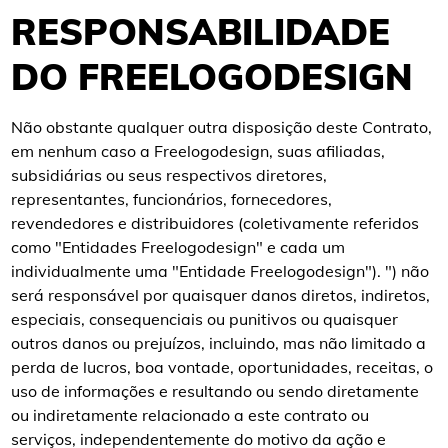
RESPONSABILIDADE
DO FREELOGODESIGN
Não obstante qualquer outra disposição deste Contrato,
em nenhum caso a Freelogodesign, suas afiliadas,
subsidiárias ou seus respectivos diretores,
representantes, funcionários, fornecedores,
revendedores e distribuidores (coletivamente referidos
como "Entidades Freelogodesign" e cada um
individualmente uma "Entidade Freelogodesign"). ") não
será responsável por quaisquer danos diretos, indiretos,
especiais, consequenciais ou punitivos ou quaisquer
outros danos ou prejuízos, incluindo, mas não limitado a
perda de lucros, boa vontade, oportunidades, receitas, o
uso de informações e resultando ou sendo diretamente
ou indiretamente relacionado a este contrato ou
serviços, independentemente do motivo da ação e