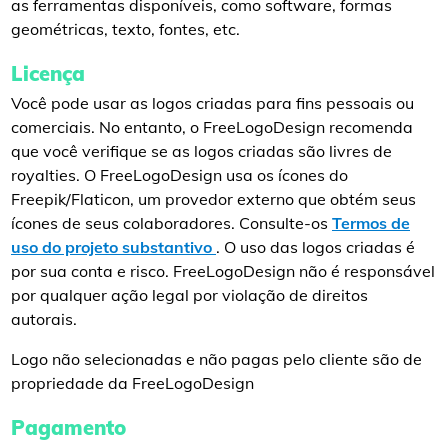
as ferramentas disponíveis, como software, formas
geométricas, texto, fontes, etc.
Licença
Você pode usar as logos criadas para fins pessoais ou
comerciais. No entanto, o FreeLogoDesign recomenda
que você verifique se as logos criadas são livres de
royalties. O FreeLogoDesign usa os ícones do
Freepik/Flaticon, um provedor externo que obtém seus
ícones de seus colaboradores. Consulte-os
Termos de
uso do projeto substantivo
. O uso das logos criadas é
por sua conta e risco. FreeLogoDesign não é responsável
por qualquer ação legal por violação de direitos
autorais.
Logo não selecionadas e não pagas pelo cliente são de
propriedade da FreeLogoDesign
Pagamento