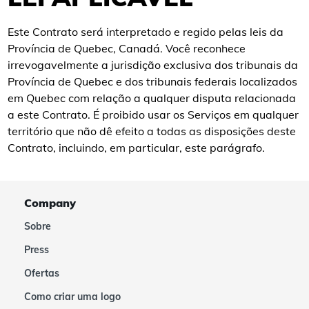
Este Contrato será interpretado e regido pelas leis da
Província de Quebec, Canadá. Você reconhece
irrevogavelmente a jurisdição exclusiva dos tribunais da
Província de Quebec e dos tribunais federais localizados
em Quebec com relação a qualquer disputa relacionada
a este Contrato. É proibido usar os Serviços em qualquer
território que não dê efeito a todas as disposições deste
Contrato, incluindo, em particular, este parágrafo.
Company
Sobre
Press
Ofertas
Como criar uma logo