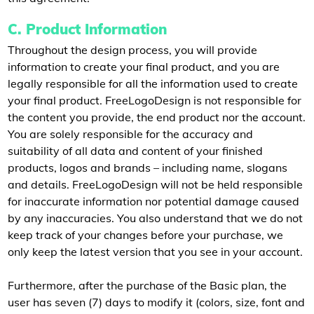
C. Product Information
Throughout the design process, you will provide
information to create your final product, and you are
legally responsible for all the information used to create
your final product. FreeLogoDesign is not responsible for
the content you provide, the end product nor the account.
You are solely responsible for the accuracy and
suitability of all data and content of your finished
products, logos and brands – including name, slogans
and details. FreeLogoDesign will not be held responsible
for inaccurate information nor potential damage caused
by any inaccuracies. You also understand that we do not
keep track of your changes before your purchase, we
only keep the latest version that you see in your account.
Furthermore, after the purchase of the Basic plan, the
user has seven (7) days to modify it (colors, size, font and