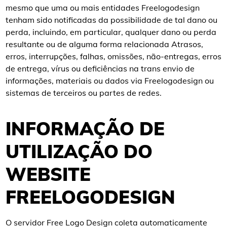
mesmo que uma ou mais entidades Freelogodesign
tenham sido notificadas da possibilidade de tal dano ou
perda, incluindo, em particular, qualquer dano ou perda
resultante ou de alguma forma relacionada Atrasos,
erros, interrupções, falhas, omissões, não-entregas, erros
de entrega, vírus ou deficiências na trans envio de
informações, materiais ou dados via Freelogodesign ou
sistemas de terceiros ou partes de redes.
INFORMAÇÃO DE
UTILIZAÇÃO DO
WEBSITE
FREELOGODESIGN
O servidor Free Logo Design coleta automaticamente