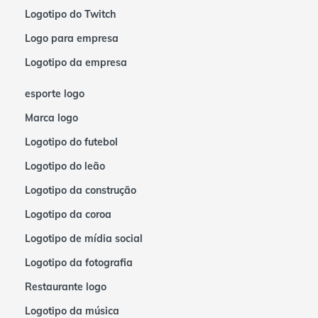
Logotipo do Twitch
Logo para empresa
Logotipo da empresa
esporte logo
Marca logo
Logotipo do futebol
Logotipo do leão
Logotipo da construção
Logotipo da coroa
Logotipo de mídia social
Logotipo da fotografia
Restaurante logo
Logotipo da música