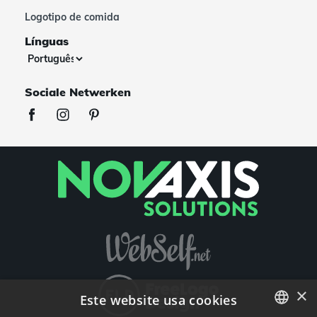
Logotipo de comida
Línguas
Sociale Netwerken
×
Este website usa cookies