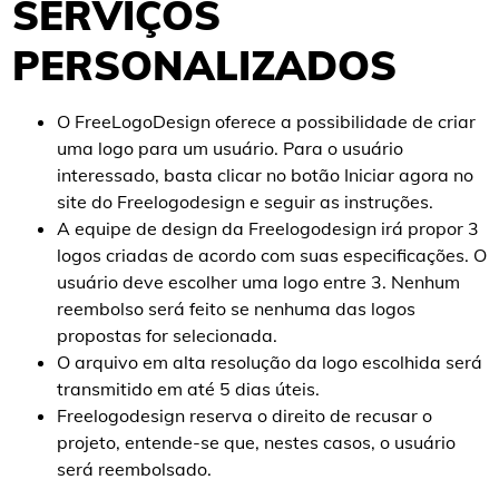
SERVIÇOS
PERSONALIZADOS
O FreeLogoDesign oferece a possibilidade de criar
uma logo para um usuário. Para o usuário
interessado, basta clicar no botão Iniciar agora no
site do Freelogodesign e seguir as instruções.
A equipe de design da Freelogodesign irá propor 3
logos criadas de acordo com suas especificações. O
usuário deve escolher uma logo entre 3. Nenhum
reembolso será feito se nenhuma das logos
propostas for selecionada.
O arquivo em alta resolução da logo escolhida será
transmitido em até 5 dias úteis.
Freelogodesign reserva o direito de recusar o
projeto, entende-se que, nestes casos, o usuário
será reembolsado.