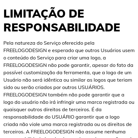
LIMITAÇÃO DE
RESPONSABILIDADE
Pela natureza do Serviço oferecido pela
FREELOGODESIGN e esperado que outros Usuários usem
o conteúdo do Serviço para criar uma logo, a
FREELOGODESIGN não pode garantir, apesar do fato da
possível customização da ferramenta, que a logo de um
Usuário não será idêntica ou similar as logos que teriam
sido ou serão criados por outros USUÁRIOS.
FREELOGODESIGN também não pode garantir que a
logo do usuário não irá infringir uma marca registrada ou
quaisquer outros direitos de terceiros. É da
responsabilidade do USUÁRIO garantir que a logo
criada não viole uma marca registrada ou os direitos de
terceiros. A FREELOGODESIGN não assume nenhuma