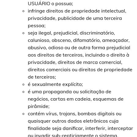
USUÁRIO o possua;
infringe direitos de propriedade intelectual,
privacidade, publicidade de uma terceira
pessoa;
seja ilegal, prejudicial, discriminatório,
calunioso, obsceno, difamatório, ameaçador,
abusivo, odioso ou de outra forma prejudicial
aos direitos de terceiros, incluindo o direito à
privacidade, direitos de marca comercial,
direitos comerciais ou direitos de propriedade
de terceiros;
é sexualmente explícito;
é uma propaganda ou solicitação de
negócios, cartas em cadeia, esquemas de
pirâmide;
contém vírus, trojans, bombas digitais ou
quaisquer outros dados eletrônicos cuja
finalidade seja danificar, interferir, interceptar
ou invadir sub-repticiamente o sistema,