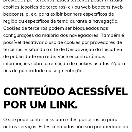
cookies (cookies de terceiros) e / ou web beacons (web
beacons), p. ex. para exibir banners específicos de
região ou específicos de tema durante a navegação.
Cookies de terceiros podem ser bloqueados nas
configurações da maioria dos navegadores. Também é
possível desativar o uso de cookies por provedores de
terceiros, visitando o site de Desativação da Iniciativa
de publicidade em rede. Você encontrará mais
informações sobre a remoção de cookies usados ??para
fins de publicidade ou segmentação.
CONTEÚDO ACESSÍVEL
POR UM LINK.
O site pode conter links para sites parceiros ou para
outros serviços. Estes conteúdos não são propriedade da