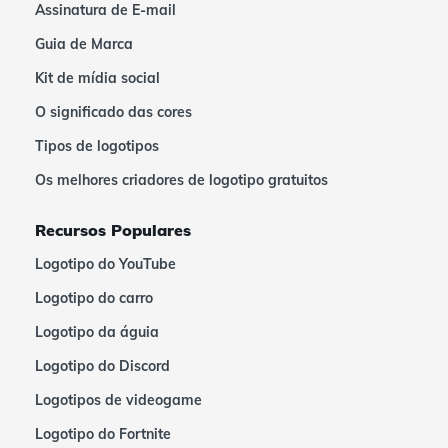
Assinatura de E-mail
Guia de Marca
Kit de mídia social
O significado das cores
Tipos de logotipos
Os melhores criadores de logotipo gratuitos
Recursos Populares
Logotipo do YouTube
Logotipo do carro
Logotipo da águia
Logotipo do Discord
Logotipos de videogame
Logotipo do Fortnite