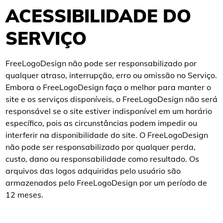
ACESSIBILIDADE DO
SERVIÇO
FreeLogoDesign não pode ser responsabilizado por
qualquer atraso, interrupção, erro ou omissão no Serviço.
Embora o FreeLogoDesign faça o melhor para manter o
site e os serviços disponíveis, o FreeLogoDesign não será
responsável se o site estiver indisponível em um horário
específico, pois as circunstâncias podem impedir ou
interferir na disponibilidade do site. O FreeLogoDesign
não pode ser responsabilizado por qualquer perda,
custo, dano ou responsabilidade como resultado. Os
arquivos das logos adquiridas pelo usuário são
armazenados pelo FreeLogoDesign por um período de
12 meses.