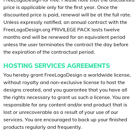
price is applicable only for the first year. Once the
discounted price is paid, renewal will be at the full rate.
Unless expressly notified, an annual contract with the
FreeLogoDesign.org PRIVILEGE PACK lasts twelve
months and will be renewed for an equivalent period
unless the user terminates the contract the day before
the expiration of the contractual period.
HOSTING SERVICES AGREEMENTS
You hereby grant FreeLogoDesign a worldwide license,
without royalty and non-exclusive license to host the
designs created, and you guarantee that you have all
the rights necessary to grant us such a license. You are
responsible for any content and/or end product that is
lost or unrecoverable as a result of your use of our
services. You are encouraged to back up your finished
products regularly and frequently.