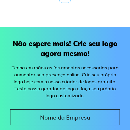
Não espere mais! Crie seu logo
agora mesmo!
Tenha em mãos as ferramentas necessarias para
aumentar sua presença online. Crie seu próprio
logo hoje com o nosso criador de logos gratuito.
Teste nosso gerador de logo e faça seu próprio
logo customizado.