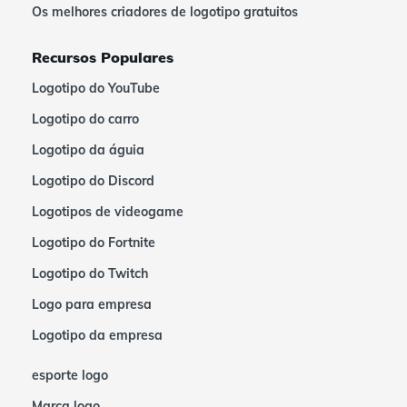
Os melhores criadores de logotipo gratuitos
Recursos Populares
Logotipo do YouTube
Logotipo do carro
Logotipo da águia
Logotipo do Discord
Logotipos de videogame
Logotipo do Fortnite
Logotipo do Twitch
Logo para empresa
Logotipo da empresa
esporte logo
Marca logo