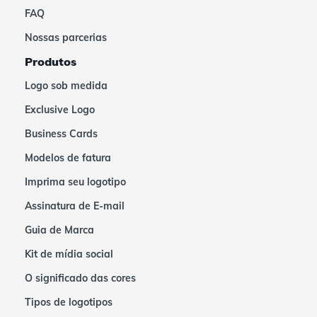
FAQ
Nossas parcerias
Produtos
Logo sob medida
Exclusive Logo
Business Cards
Modelos de fatura
Imprima seu logotipo
Assinatura de E-mail
Guia de Marca
Kit de mídia social
O significado das cores
Tipos de logotipos