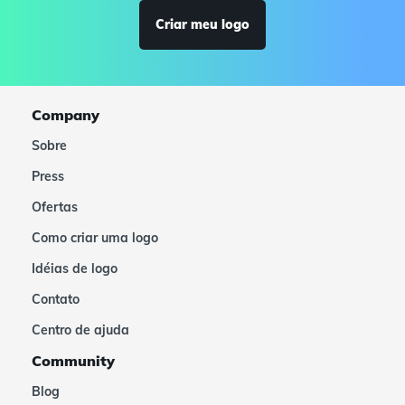
Criar meu logo
Company
Sobre
Press
Ofertas
Como criar uma logo
Idéias de logo
Contato
Centro de ajuda
Community
Blog