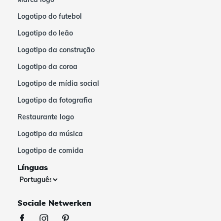
Logotipo do futebol
Logotipo do leão
Logotipo da construção
Logotipo da coroa
Logotipo de mídia social
Logotipo da fotografia
Restaurante logo
Logotipo da música
Logotipo de comida
Línguas
Sociale Netwerken