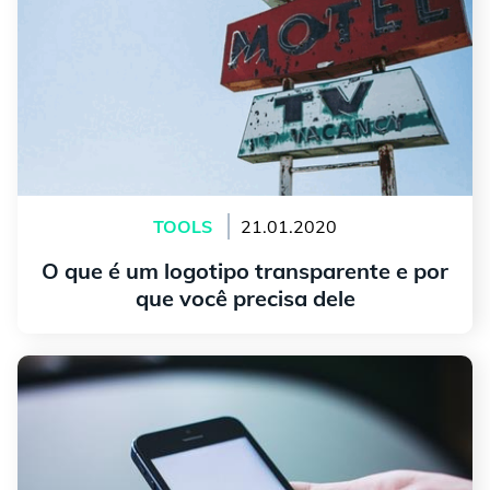
TOOLS
21.01.2020
O que é um logotipo transparente e por
que você precisa dele
continuar lendo
Como Criar um Logotipo para seu Canal do YouTube