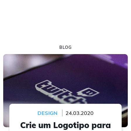
BLOG
DESIGN
24.03.2020
Crie um Logotipo para