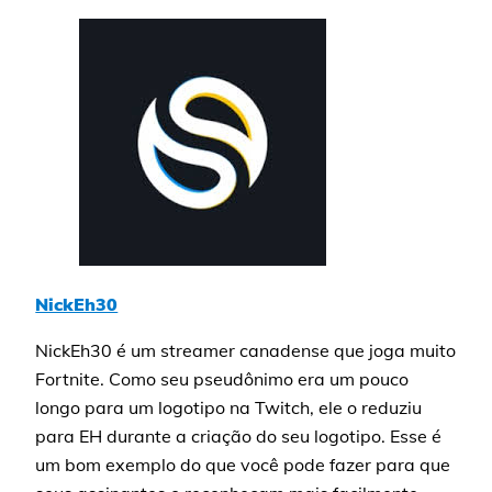
NickEh30
NickEh30 é um streamer canadense que joga muito
Fortnite. Como seu pseudônimo era um pouco
longo para um logotipo na Twitch, ele o reduziu
para EH durante a criação do seu logotipo. Esse é
um bom exemplo do que você pode fazer para que