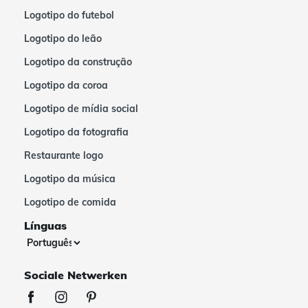
Logotipo do futebol
Logotipo do leão
Logotipo da construção
Logotipo da coroa
Logotipo de mídia social
Logotipo da fotografia
Restaurante logo
Logotipo da música
Logotipo de comida
Línguas
Sociale Netwerken