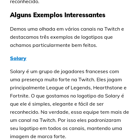
reconhecido.
Alguns Exemplos Interessantes
Demos uma olhada em vários canais na Twitch e
destacamos três exemplos de logotipos que
achamos particularmente bem feitos.
Solary
Solary é um grupo de jogadores franceses com
uma presença muito forte na Twitch. Eles jogam
principalmente League of Legends, Hearthstone e
Fortnite. O que gostamos no logotipo da Solary é
que ele é simples, elegante e fácil de ser
reconhecido. Na verdade, essa equipe tem mais de
um canal na Twitch. Por isso eles padronizaram
seu logotipo em todos os canais, mantendo uma
imagem de marca forte.