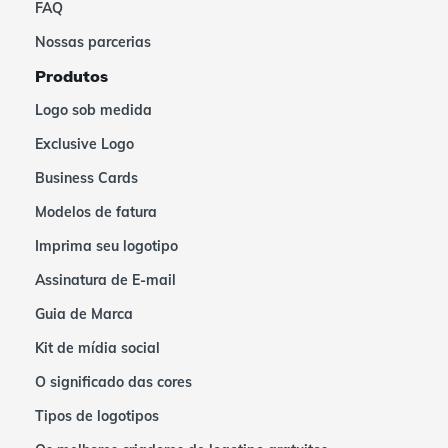
FAQ
Nossas parcerias
Produtos
Logo sob medida
Exclusive Logo
Business Cards
Modelos de fatura
Imprima seu logotipo
Assinatura de E-mail
Guia de Marca
Kit de mídia social
O significado das cores
Tipos de logotipos