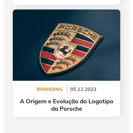
continuar lendo
A Origem e Evolução do Logotipo da Porsche
BRANDING
05.12.2023
A Origem e Evolução do Logotipo
da Porsche
continuar lendo