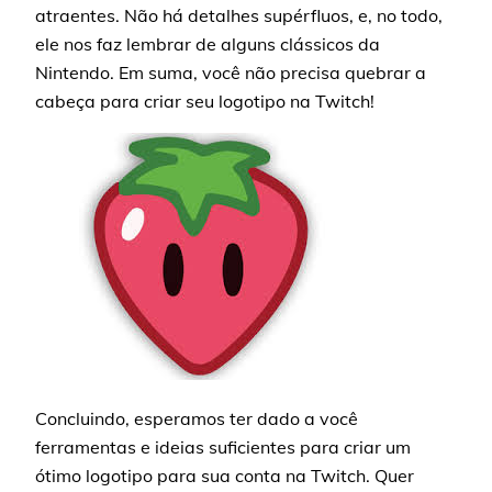
atraentes. Não há detalhes supérfluos, e, no todo,
ele nos faz lembrar de alguns clássicos da
Nintendo. Em suma, você não precisa quebrar a
cabeça para criar seu logotipo na Twitch!
Concluindo, esperamos ter dado a você
ferramentas e ideias suficientes para criar um
ótimo logotipo para sua conta na Twitch. Quer