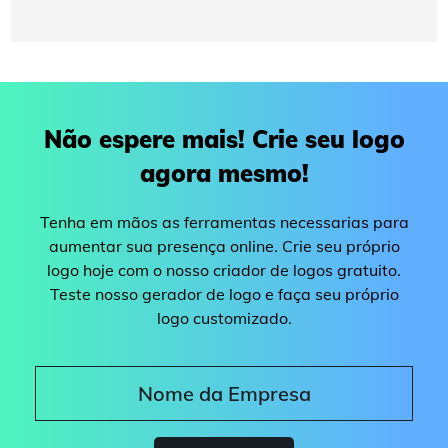
Não espere mais! Crie seu logo
agora mesmo!
Tenha em mãos as ferramentas necessarias para
aumentar sua presença online. Crie seu próprio
logo hoje com o nosso criador de logos gratuito.
Teste nosso gerador de logo e faça seu próprio
logo customizado.