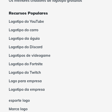
Os melhores criadores de logotipo gratuitos
Recursos Populares
Logotipo do YouTube
Logotipo do carro
Logotipo da águia
Logotipo do Discord
Logotipos de videogame
Logotipo do Fortnite
Logotipo do Twitch
Logo para empresa
Logotipo da empresa
esporte logo
Marca logo