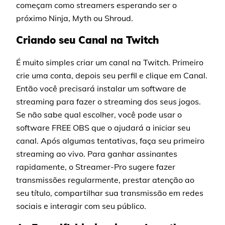
começam como streamers esperando ser o
próximo Ninja, Myth ou Shroud.
Criando seu Canal na Twitch
É muito simples criar um canal na Twitch. Primeiro
crie uma conta, depois seu perfil e clique em Canal.
Então você precisará instalar um software de
streaming para fazer o streaming dos seus jogos.
Se não sabe qual escolher, você pode usar o
software FREE OBS que o ajudará a iniciar seu
canal. Após algumas tentativas, faça seu primeiro
streaming ao vivo. Para ganhar assinantes
rapidamente, o Streamer-Pro sugere fazer
transmissões regularmente, prestar atenção ao
seu título, compartilhar sua transmissão em redes
sociais e interagir com seu público.