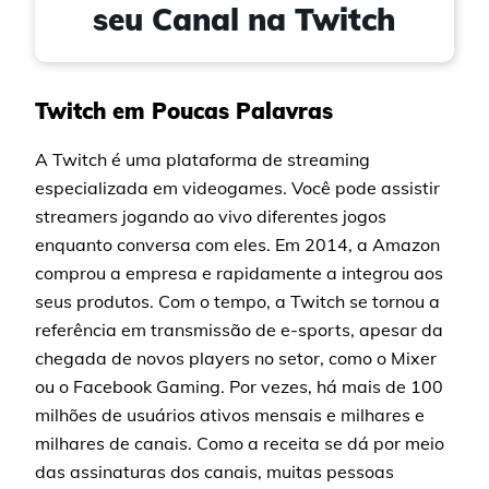
seu Canal na Twitch
Twitch em Poucas Palavras
A Twitch é uma plataforma de streaming
especializada em videogames. Você pode assistir
streamers jogando ao vivo diferentes jogos
enquanto conversa com eles. Em 2014, a Amazon
comprou a empresa e rapidamente a integrou aos
seus produtos. Com o tempo, a Twitch se tornou a
referência em transmissão de e-sports, apesar da
chegada de novos players no setor, como o Mixer
ou o Facebook Gaming. Por vezes, há mais de 100
milhões de usuários ativos mensais e milhares e
milhares de canais. Como a receita se dá por meio
das assinaturas dos canais, muitas pessoas