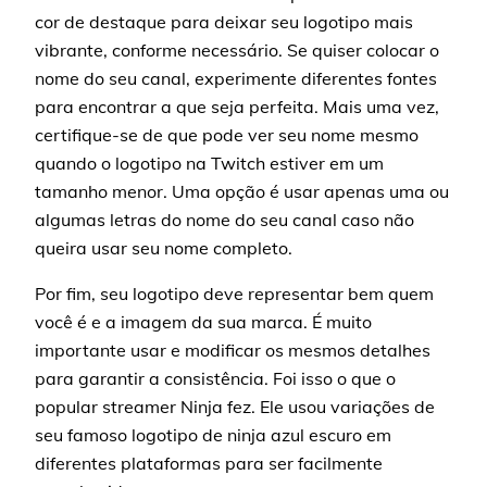
cor de destaque para deixar seu logotipo mais
vibrante, conforme necessário. Se quiser colocar o
nome do seu canal, experimente diferentes fontes
para encontrar a que seja perfeita. Mais uma vez,
certifique-se de que pode ver seu nome mesmo
quando o logotipo na Twitch estiver em um
tamanho menor. Uma opção é usar apenas uma ou
algumas letras do nome do seu canal caso não
queira usar seu nome completo.
Por fim, seu logotipo deve representar bem quem
você é e a imagem da sua marca. É muito
importante usar e modificar os mesmos detalhes
para garantir a consistência. Foi isso o que o
popular streamer Ninja fez. Ele usou variações de
seu famoso logotipo de ninja azul escuro em
diferentes plataformas para ser facilmente