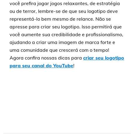
você prefira jogar jogos relaxantes, de estratégia
ou de terror, lembre-se de que seu logotipo deve
representá-lo bem mesmo de relance. Não se
apresse para criar seu logotipo. Isso permitirá que
você aumente sua credibilidade e profissionalismo,
ajudando a criar uma imagem de marca forte e
uma comunidade que crescerá com o tempo!
Agora confira nossas dicas para
criar seu logotipo
para seu canal do YouTube
!