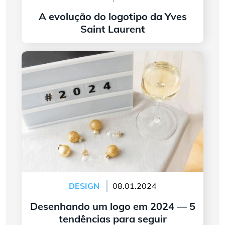
A evolução do logotipo da Yves
Saint Laurent
continuar lendo
Desenhando um logo em 2024 — 5 tendências
para seguir
DESIGN
08.01.2024
Desenhando um logo em 2024 — 5
tendências para seguir