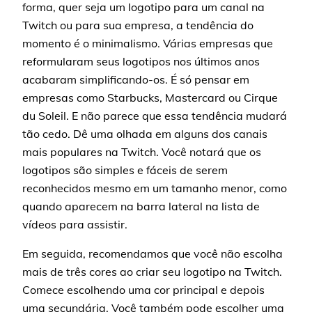
forma, quer seja um logotipo para um canal na
Twitch ou para sua empresa, a tendência do
momento é o minimalismo. Várias empresas que
reformularam seus logotipos nos últimos anos
acabaram simplificando-os. É só pensar em
empresas como Starbucks, Mastercard ou Cirque
du Soleil. E não parece que essa tendência mudará
tão cedo. Dê uma olhada em alguns dos canais
mais populares na Twitch. Você notará que os
logotipos são simples e fáceis de serem
reconhecidos mesmo em um tamanho menor, como
quando aparecem na barra lateral na lista de
vídeos para assistir.
Em seguida, recomendamos que você não escolha
mais de três cores ao criar seu logotipo na Twitch.
Comece escolhendo uma cor principal e depois
uma secundária. Você também pode escolher uma