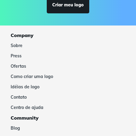
Criar meu logo
Company
Sobre
Press
Ofertas
Como criar uma logo
Idéias de logo
Contato
Centro de ajuda
Community
Blog