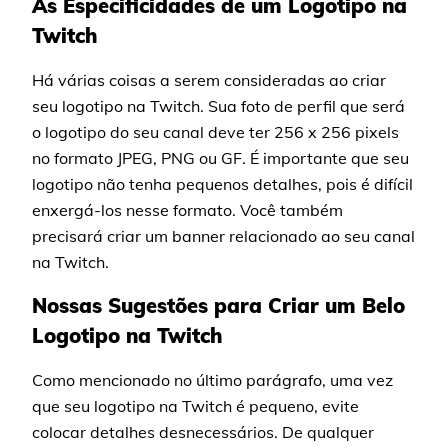
As Especificidades de um Logotipo na
Twitch
Há várias coisas a serem consideradas ao criar
seu logotipo na Twitch. Sua foto de perfil que será
o logotipo do seu canal deve ter 256 x 256 pixels
no formato JPEG, PNG ou GF. É importante que seu
logotipo não tenha pequenos detalhes, pois é difícil
enxergá-los nesse formato. Você também
precisará criar um banner relacionado ao seu canal
na Twitch.
Nossas Sugestões para Criar um Belo
Logotipo na Twitch
Como mencionado no último parágrafo, uma vez
que seu logotipo na Twitch é pequeno, evite
colocar detalhes desnecessários. De qualquer