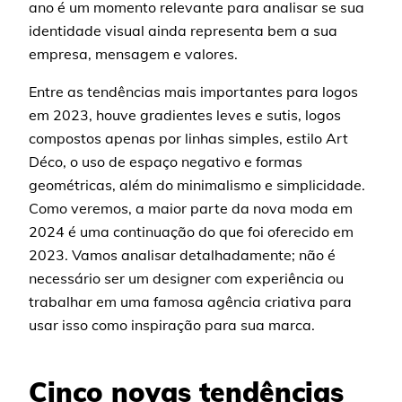
ano é um momento relevante para analisar se sua
identidade visual ainda representa bem a sua
empresa, mensagem e valores.
Entre as tendências mais importantes para logos
em 2023, houve gradientes leves e sutis, logos
compostos apenas por linhas simples, estilo Art
Déco, o uso de espaço negativo e formas
geométricas, além do minimalismo e simplicidade.
Como veremos, a maior parte da nova moda em
2024 é uma continuação do que foi oferecido em
2023. Vamos analisar detalhadamente; não é
necessário ser um designer com experiência ou
trabalhar em uma famosa agência criativa para
usar isso como inspiração para sua marca.
Cinco novas tendências