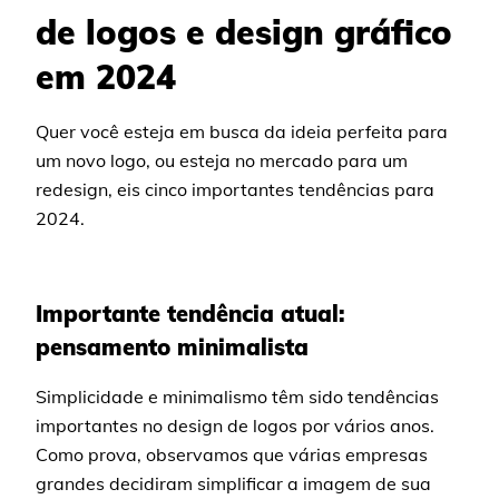
de logos e design gráfico
em 2024
Quer você esteja em busca da ideia perfeita para
um novo logo, ou esteja no mercado para um
redesign, eis cinco importantes tendências para
2024.
Importante tendência atual:
pensamento minimalista
Simplicidade e minimalismo têm sido tendências
importantes no design de logos por vários anos.
Como prova, observamos que várias empresas
grandes decidiram simplificar a imagem de sua