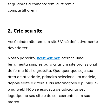
seguidores a comentarem, curtirem e
compartilharem!
2. Crie seu site
Você ainda não tem um site? Você definitivamente
deveria ter.
Nosso parceiro,
WebSelf.net
, oferece uma
ferramenta simples para criar um site profissional
de forma fácil e gratuita. Qualquer que seja sua
área de atividade, primeiro selecione um modelo,
depois edite e altere suas informações e publique-
o na web! Não se esqueça de adicionar seu
logotipo ao seu site e de ser coerente com sua
marca.