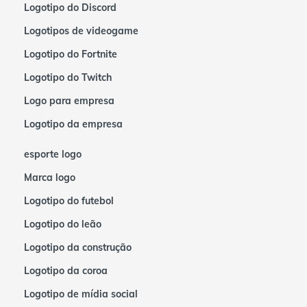
Logotipo do Discord
Logotipos de videogame
Logotipo do Fortnite
Logotipo do Twitch
Logo para empresa
Logotipo da empresa
esporte logo
Marca logo
Logotipo do futebol
Logotipo do leão
Logotipo da construção
Logotipo da coroa
Logotipo de mídia social