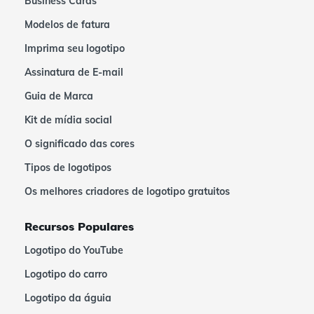
Business Cards
Modelos de fatura
Imprima seu logotipo
Assinatura de E-mail
Guia de Marca
Kit de mídia social
O significado das cores
Tipos de logotipos
Os melhores criadores de logotipo gratuitos
Recursos Populares
Logotipo do YouTube
Logotipo do carro
Logotipo da águia