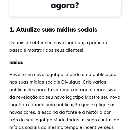
agora?
1. Atualize suas mídias sociais
Depois de obter seu novo logotipo, o primeiro
passo é mostrar aos seus clientes!
Ideias
Revele seu novo logotipo criando uma publicação
nas suas mídias sociais Divulgue! Crie várias
publicações para fazer uma contagem regressiva
da revelação do seu novo logotipo Mostre seu novo
logotipo criando uma publicação que explique as
novas cores, a escolha da fonte e a história por
trás do seu logotipo Mude todas as suas contas de
mídias sociais ao mesmo tempo e incentive seus