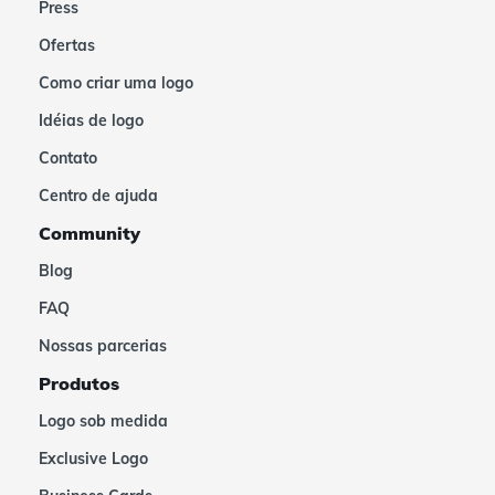
Press
Ofertas
Como criar uma logo
Idéias de logo
Contato
Centro de ajuda
Community
Blog
FAQ
Nossas parcerias
Produtos
Logo sob medida
Exclusive Logo