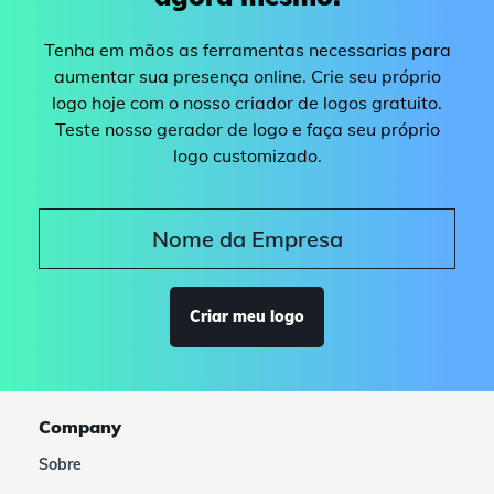
Tenha em mãos as ferramentas necessarias para
aumentar sua presença online. Crie seu próprio
logo hoje com o nosso criador de logos gratuito.
Teste nosso gerador de logo e faça seu próprio
logo customizado.
Criar meu logo
Company
Sobre