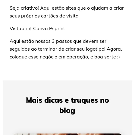
Seja criativo! Aqui estão sites que o ajudam a criar
seus próprios cartões de visita
Vistaprint Canva Psprint
Aqui estão nossos 3 passos que devem ser
seguidos ao terminar de criar seu logotipo! Agora,
coloque esse negócio em operação, e boa sorte :)
Mais dicas e truques no
blog