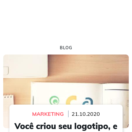
BLOG
MARKETING
21.10.2020
Você criou seu logotipo, e