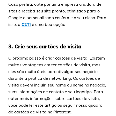
Caso prefira, opte por uma empresa criadora de
sites e receba seu site pronto, otimizado para o
Google e personalizado conforme o seu nicho. Para
isso, a
C2TI
é uma boa opção
3. Crie seus cartões de visita
O próximo passo é criar cartões de visita. Existem
muitas vantagens em ter cartões de visita, mas
eles são muito úteis para divulgar seu negócio
durante a prática de networking. Os cartões de
visita devem incluir: seu nome ou nome no negócio,
suas informações de contato e seu logotipo. Para
obter mais informações sobre cartões de visita,
você pode ler este artigo ou seguir nosso quadro
de cartões de visita no Pinterest.