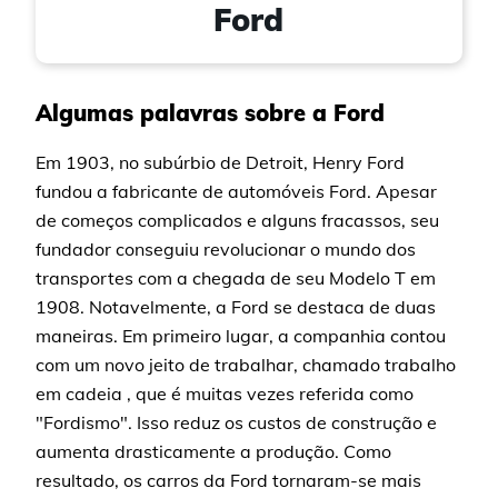
Ford
Algumas palavras sobre a Ford
Em 1903, no subúrbio de Detroit, Henry Ford
fundou a fabricante de automóveis Ford. Apesar
de começos complicados e alguns fracassos, seu
fundador conseguiu revolucionar o mundo dos
transportes com a chegada de seu Modelo T em
1908. Notavelmente, a Ford se destaca de duas
maneiras. Em primeiro lugar, a companhia contou
com um novo jeito de trabalhar, chamado trabalho
em cadeia , que é muitas vezes referida como
"Fordismo". Isso reduz os custos de construção e
aumenta drasticamente a produção. Como
resultado, os carros da Ford tornaram-se mais