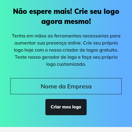
Não espere mais! Crie seu logo
agora mesmo!
Tenha em mãos as ferramentas necessarias para
aumentar sua presença online. Crie seu próprio
logo hoje com o nosso criador de logos gratuito.
Teste nosso gerador de logo e faça seu próprio
logo customizado.
Criar meu logo