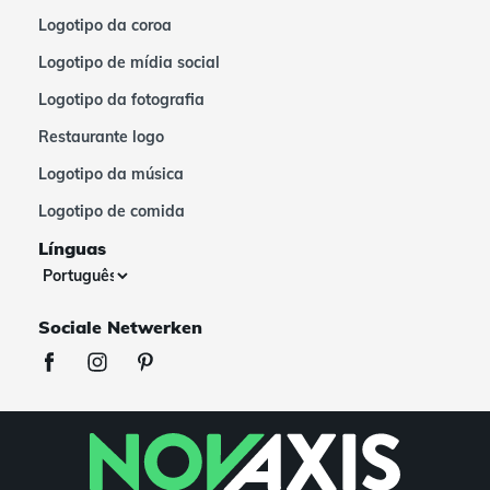
Logotipo da coroa
Logotipo de mídia social
Logotipo da fotografia
Restaurante logo
Logotipo da música
Logotipo de comida
Línguas
Sociale Netwerken