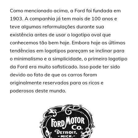
Como mencionado acima, a Ford foi fundada em
1903. A companhia já tem mais de 100 anos e
teve algumas reformulações durante sua
existência antes de usar o logotipo oval que
conhecemos tão bem hoje. Embora hoje as últimas
tendências em logotipos pareçam se inclinar para
o minimalismo e a simplicidade, o primeiro logotipo
da Ford era muito sofisticado. Isso pode ter sido
devido ao fato de que os carros foram
originalmente reservados para os ricos e
poderosos deste mundo.