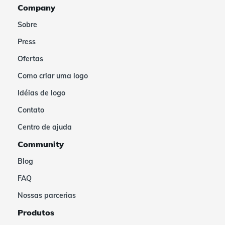
Company
Sobre
Press
Ofertas
Como criar uma logo
Idéias de logo
Contato
Centro de ajuda
Community
Blog
FAQ
Nossas parcerias
Produtos