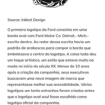
Source: Inkbot Design
O primeiro logotipo da Ford consistia em uma
borda oval com Ford Motor Co. Detroit, -Mich.-
escrito dentro. Ao redor dessa escrita havia um
padrão de arabescos para compor a borda que
embelezava o centro do logotipo. A coisa toda deu
um toque artístico, um estilo que estava muito na
moda no início do século XX. Menos de 10 anos
após a criação da companhia, seus executivos
buscavam uma nova imagem de marca que
representasse melhor sua acessibilidade. Vários
logotipos um tanto estranhos foram criados antes
que o logotipo oval azul fosse escolhido como
logotipo oficial da companhia.