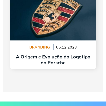
BRANDING
05.12.2023
A Origem e Evolução do Logotipo
da Porsche
continuar lendo