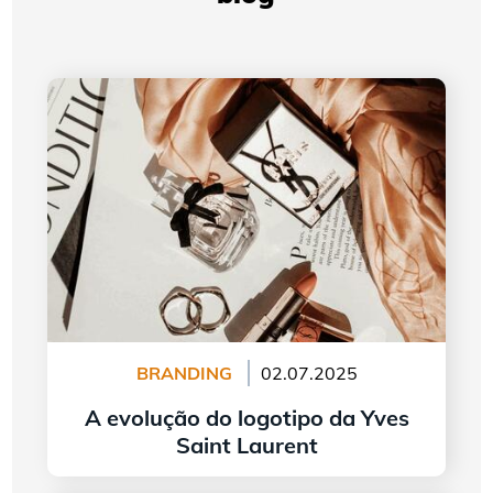
A evolução do logotipo da Yves Saint Laurent
BRANDING
02.07.2025
A evolução do logotipo da Yves
Saint Laurent
continuar lendo