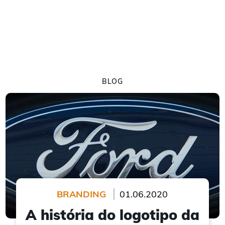
BLOG
BRANDING
01.06.2020
A história do logotipo da