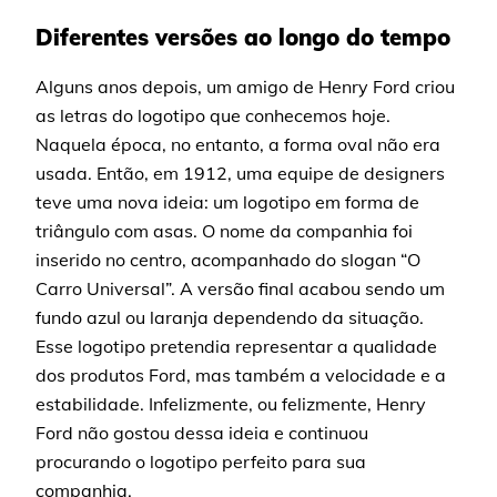
Diferentes versões ao longo do tempo
Alguns anos depois, um amigo de Henry Ford criou
as letras do logotipo que conhecemos hoje.
Naquela época, no entanto, a forma oval não era
usada. Então, em 1912, uma equipe de designers
teve uma nova ideia: um logotipo em forma de
triângulo com asas. O nome da companhia foi
inserido no centro, acompanhado do slogan “O
Carro Universal”. A versão final acabou sendo um
fundo azul ou laranja dependendo da situação.
Esse logotipo pretendia representar a qualidade
dos produtos Ford, mas também a velocidade e a
estabilidade. Infelizmente, ou felizmente, Henry
Ford não gostou dessa ideia e continuou
procurando o logotipo perfeito para sua
companhia.