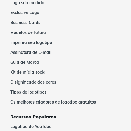
Logo sob medida
Exclusive Logo
Business Cards
Modelos de fatura
Imprima seu logotipo
Assinatura de E-mail
Guia de Marca
Kit de mídia social
O significado das cores
Tipos de logotipos
Os melhores criadores de logotipo gratuitos
Recursos Populares
Logotipo do YouTube