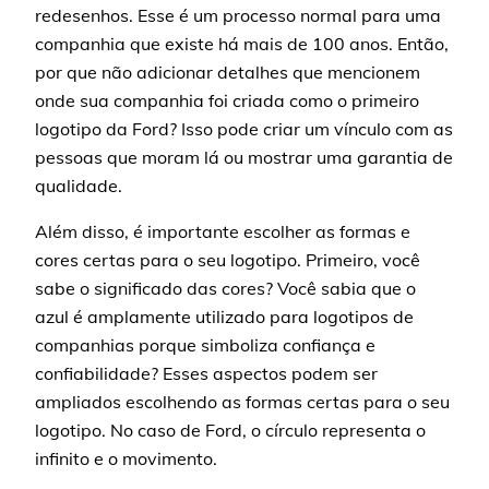
redesenhos. Esse é um processo normal para uma
companhia que existe há mais de 100 anos. Então,
por que não adicionar detalhes que mencionem
onde sua companhia foi criada como o primeiro
logotipo da Ford? Isso pode criar um vínculo com as
pessoas que moram lá ou mostrar uma garantia de
qualidade.
Além disso, é importante escolher as formas e
cores certas para o seu logotipo. Primeiro, você
sabe o significado das cores? Você sabia que o
azul é amplamente utilizado para logotipos de
companhias porque simboliza confiança e
confiabilidade? Esses aspectos podem ser
ampliados escolhendo as formas certas para o seu
logotipo. No caso de Ford, o círculo representa o
infinito e o movimento.