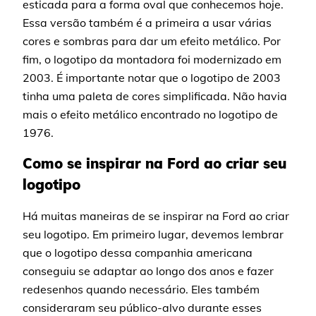
esticada para a forma oval que conhecemos hoje.
Essa versão também é a primeira a usar várias
cores e sombras para dar um efeito metálico. Por
fim, o logotipo da montadora foi modernizado em
2003. É importante notar que o logotipo de 2003
tinha uma paleta de cores simplificada. Não havia
mais o efeito metálico encontrado no logotipo de
1976.
Como se inspirar na Ford ao criar seu
logotipo
Há muitas maneiras de se inspirar na Ford ao criar
seu logotipo. Em primeiro lugar, devemos lembrar
que o logotipo dessa companhia americana
conseguiu se adaptar ao longo dos anos e fazer
redesenhos quando necessário. Eles também
consideraram seu público-alvo durante esses