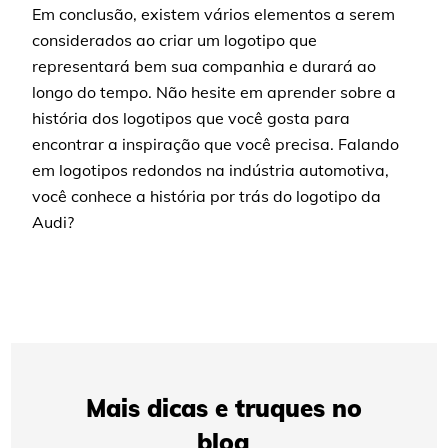
Em conclusão, existem vários elementos a serem
considerados ao criar um logotipo que
representará bem sua companhia e durará ao
longo do tempo. Não hesite em aprender sobre a
história dos logotipos que você gosta para
encontrar a inspiração que você precisa. Falando
em logotipos redondos na indústria automotiva,
você conhece a história por trás do logotipo da
Audi?
Mais dicas e truques no
blog