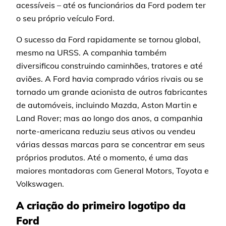
acessíveis – até os funcionários da Ford podem ter
o seu próprio veículo Ford.
O sucesso da Ford rapidamente se tornou global,
mesmo na URSS. A companhia também
diversificou construindo caminhões, tratores e até
aviões. A Ford havia comprado vários rivais ou se
tornado um grande acionista de outros fabricantes
de automóveis, incluindo Mazda, Aston Martin e
Land Rover; mas ao longo dos anos, a companhia
norte-americana reduziu seus ativos ou vendeu
várias dessas marcas para se concentrar em seus
próprios produtos. Até o momento, é uma das
maiores montadoras com General Motors, Toyota e
Volkswagen.
A criação do primeiro logotipo da
Ford