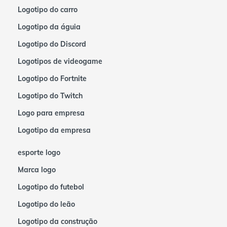
Logotipo do carro
Logotipo da águia
Logotipo do Discord
Logotipos de videogame
Logotipo do Fortnite
Logotipo do Twitch
Logo para empresa
Logotipo da empresa
esporte logo
Marca logo
Logotipo do futebol
Logotipo do leão
Logotipo da construção