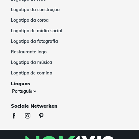
Logotipo da construção
Logotipo da coroa
Logotipo de mídia social
Logotipo da fotografia
Restaurante logo
Logotipo da música
Logotipo de comida
Línguas
Sociale Netwerken