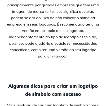
principalmente por grandes empresas que tem uma
imagem de marca forte. Isso significa que elas
podem se dar ao luxo de não colocar o nome da
empresa em seus logotipos. É recomendado ter uma
versão em símbolo do seu logotipo,
independentemente do tipo de logotipo escolhido,
pois isso pode ajudá-lo a satisfazer necessidades
específicas, como ter uma versão do seu logotipo
para um Favicon.
Algumas dicas para criar um logotipo
de símbolo com sucesso
Você gostaria de criar um logotipo de símbolo com o