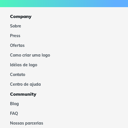
Company
Sobre
Press
Ofertas
Como criar uma logo
Idéias de logo
Contato
Centro de ajuda
Community
Blog
FAQ
Nossas parcerias