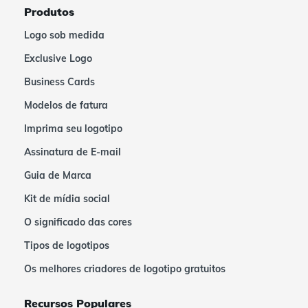
Produtos
Logo sob medida
Exclusive Logo
Business Cards
Modelos de fatura
Imprima seu logotipo
Assinatura de E-mail
Guia de Marca
Kit de mídia social
O significado das cores
Tipos de logotipos
Os melhores criadores de logotipo gratuitos
Recursos Populares