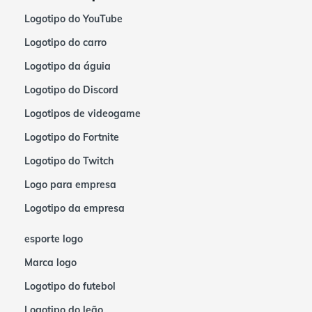
Logotipo do YouTube
Logotipo do carro
Logotipo da águia
Logotipo do Discord
Logotipos de videogame
Logotipo do Fortnite
Logotipo do Twitch
Logo para empresa
Logotipo da empresa
esporte logo
Marca logo
Logotipo do futebol
Logotipo do leão