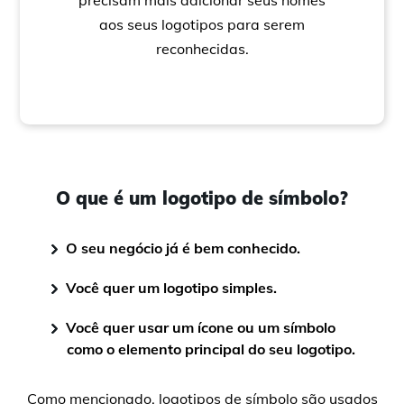
precisam mais adicionar seus nomes
aos seus logotipos para serem
reconhecidas.
O que é um logotipo de símbolo?
O seu negócio já é bem conhecido.
Você quer um logotipo simples.
Você quer usar um ícone ou um símbolo
como o elemento principal do seu logotipo.
Como mencionado, logotipos de símbolo são usados