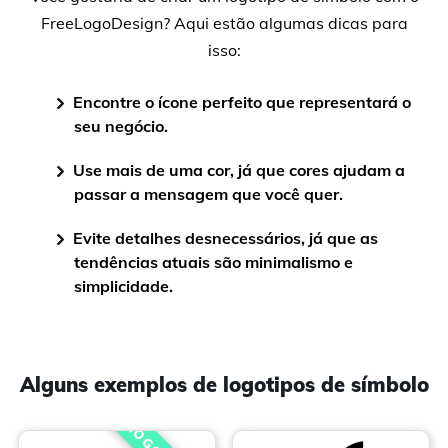
FreeLogoDesign? Aqui estão algumas dicas para
isso:
Encontre o ícone perfeito que representará o
seu negócio.
Use mais de uma cor, já que cores ajudam a
passar a mensagem que você quer.
Evite detalhes desnecessários, já que as
tendências atuais são minimalismo e
simplicidade.
Alguns exemplos de logotipos de símbolo