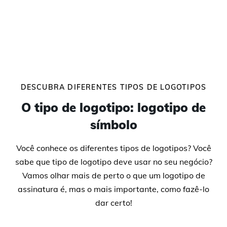
DESCUBRA DIFERENTES TIPOS DE LOGOTIPOS
O tipo de logotipo: logotipo de
símbolo
Você conhece os diferentes tipos de logotipos? Você
sabe que tipo de logotipo deve usar no seu negócio?
Vamos olhar mais de perto o que um logotipo de
assinatura é, mas o mais importante, como fazê-lo
dar certo!