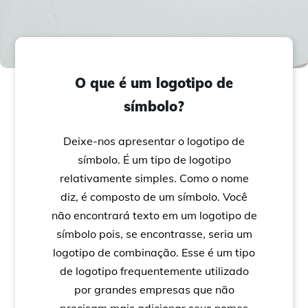
O que é um logotipo de
símbolo?
Deixe-nos apresentar o logotipo de
símbolo. É um tipo de logotipo
relativamente simples. Como o nome
diz, é composto de um símbolo. Você
não encontrará texto em um logotipo de
símbolo pois, se encontrasse, seria um
logotipo de combinação. Esse é um tipo
de logotipo frequentemente utilizado
por grandes empresas que não