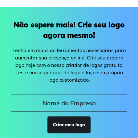
Não espere mais! Crie seu logo
agora mesmo!
Tenha em mãos as ferramentas necessarias para
aumentar sua presença online. Crie seu próprio
logo hoje com o nosso criador de logos gratuito.
Teste nosso gerador de logo e faça seu próprio
logo customizado.
Criar meu logo