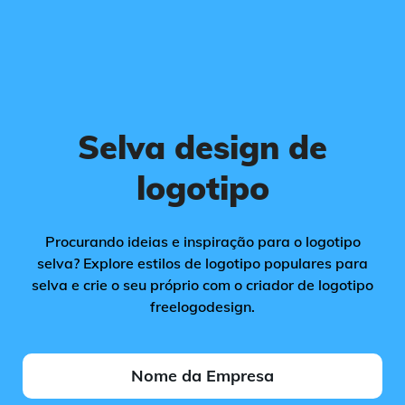
Selva design de
logotipo
Procurando ideias e inspiração para o logotipo
selva? Explore estilos de logotipo populares para
selva e crie o seu próprio com o criador de logotipo
freelogodesign.