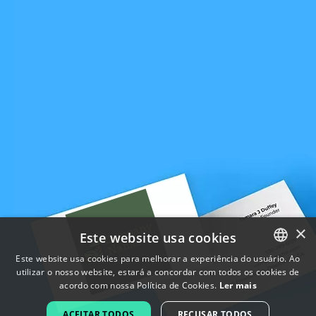
×
Este website usa cookies
Este website usa cookies para melhorar a experiência do usuário. Ao
utilizar o nosso website, estará a concordar com todos os cookies de
ENGLISH
acordo com nossa Política de Cookies.
Ler mais
FRENCH
ACEITAR TODOS
RECUSAR TODOS