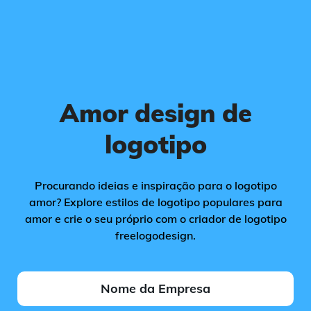
Amor design de
logotipo
Procurando ideias e inspiração para o logotipo
amor? Explore estilos de logotipo populares para
amor e crie o seu próprio com o criador de logotipo
freelogodesign.