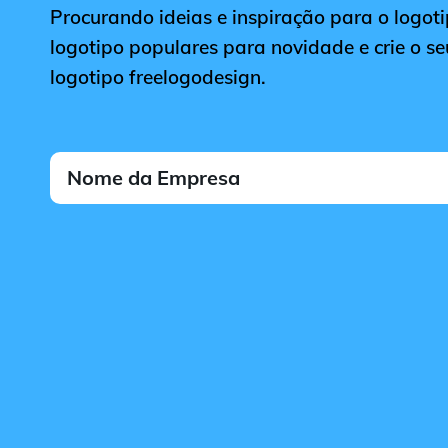
Procurando ideias e inspiração para o logoti
logotipo populares para novidade e crie o se
logotipo freelogodesign.