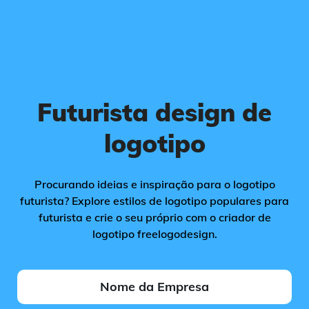
Futurista design de
logotipo
Procurando ideias e inspiração para o logotipo
futurista? Explore estilos de logotipo populares para
futurista e crie o seu próprio com o criador de
logotipo freelogodesign.