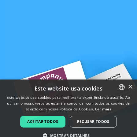
×
Este website usa cookies
Este website usa cookies para melhorar a experiência do usuário. Ao
utilizar o nosso website, estará a concordar com todos os cookies de
ENGLISH
acordo com nossa Política de Cookies.
Ler mais
FRENCH
ACEITAR TODOS
RECUSAR TODOS
DUTCH
MOSTRAR DETALHES