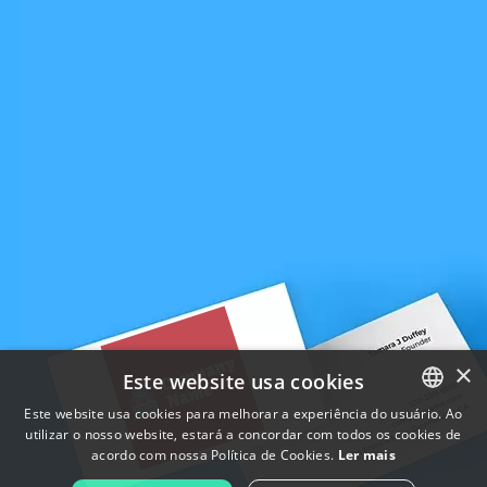
×
Este website usa cookies
Este website usa cookies para melhorar a experiência do usuário. Ao
utilizar o nosso website, estará a concordar com todos os cookies de
ENGLISH
acordo com nossa Política de Cookies.
Ler mais
FRENCH