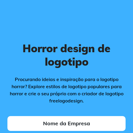
Horror design de
logotipo
Procurando ideias e inspiração para o logotipo
horror? Explore estilos de logotipo populares para
horror e crie o seu próprio com o criador de logotipo
freelogodesign.