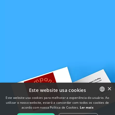
×
Este website usa cookies
Este website usa cookies para melhorar a experiência do usuário. Ao
utilizar o nosso website, estará a concordar com todos os cookies de
ENGLISH
acordo com nossa Política de Cookies.
Ler mais
FRENCH