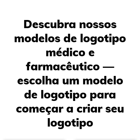
Descubra nossos
modelos de logotipo
médico e
farmacêutico —
escolha um modelo
de logotipo para
começar a criar seu
logotipo