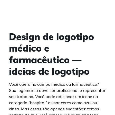
Design de logotipo
médico e
farmacêutico —
ideias de logotipo
Você opera no campo médico ou farmacêutico?
Sua logomarca deve ser profissional e representar
seu trabalho. Você pode adicionar um ícone na
categoria “hospital” e usar cores como azul ou
cinza. Mas essas são apenas sugestões: temos