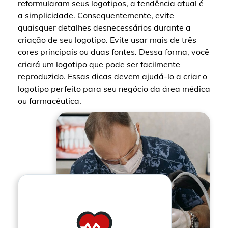
reformularam seus logotipos, a tendência atual é
a simplicidade. Consequentemente, evite
quaisquer detalhes desnecessários durante a
criação de seu logotipo. Evite usar mais de três
cores principais ou duas fontes. Dessa forma, você
criará um logotipo que pode ser facilmente
reproduzido. Essas dicas devem ajudá-lo a criar o
logotipo perfeito para seu negócio da área médica
ou farmacêutica.