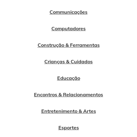
Communicações
Computadores
Construção & Ferramentas
Crianças & Cuidados
Educação
Encontros & Relacionamentos
Entretenimento & Artes
Esportes