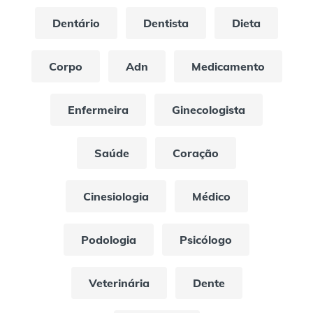
Dentário
Dentista
Dieta
Corpo
Adn
Medicamento
Enfermeira
Ginecologista
Saúde
Coração
Cinesiologia
Médico
Podologia
Psicólogo
Veterinária
Dente