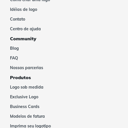
Idéias de logo
Contato
Centro de ajuda
Community
Blog
FAQ
Nossas parcerias
Produtos
Logo sob medida
Exclusive Logo
Business Cards
Modelos de fatura
Imprima seu logotipo