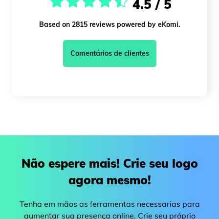
4.5 / 5
Based on 2815 reviews powered by eKomi.
Comentários de clientes
Não espere mais! Crie seu logo
agora mesmo!
Tenha em mãos as ferramentas necessarias para
aumentar sua presença online. Crie seu próprio