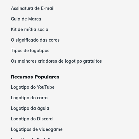
Assinatura de E-mail
Guia de Marca
Kit de mídia social
O significado das cores
Tipos de logotipos
Os melhores criadores de logotipo gratuitos
Recursos Populares
Logotipo do YouTube
Logotipo do carro
Logotipo da águia
Logotipo do Discord
Logotipos de videogame