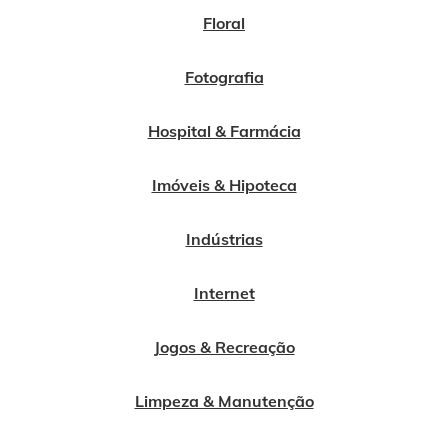
Floral
Fotografia
Hospital & Farmácia
Imóveis & Hipoteca
Indústrias
Internet
Jogos & Recreação
Limpeza & Manutenção