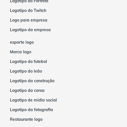
Logotipo do Fortnite
Logotipo do Twitch
Logo para empresa
Logotipo da empresa
esporte logo
Marca logo
Logotipo do futebol
Logotipo do leão
Logotipo da construção
Logotipo da coroa
Logotipo de mídia social
Logotipo da fotografia
Restaurante logo