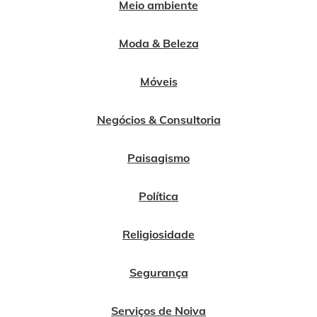
Meio ambiente
Moda & Beleza
Móveis
Negócios & Consultoria
Paisagismo
Política
Religiosidade
Segurança
Serviços de Noiva