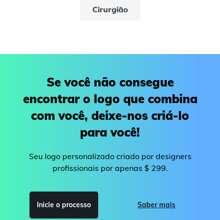
Cirurgião
Se você não consegue
encontrar o logo que combina
com você, deixe-nos criá-lo
para você!
Seu logo personalizado criado por designers
profissionais por apenas $ 299.
Inicie o processo
Saber mais