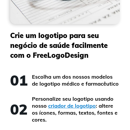
Crie um logotipo para seu
negócio de saúde facilmente
com o FreeLogoDesign
01
Escolha um dos nossos modelos
de logotipo médico e farmacêutico
Personalize seu logotipo usando
02
nosso
criador de logotipo
: altere
os ícones, formas, textos, fontes e
cores.