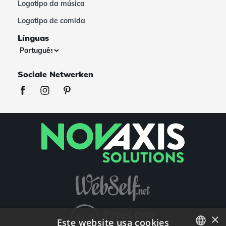
Logotipo da música
Logotipo de comida
Línguas
Sociale Netwerken
×
Este website usa cookies