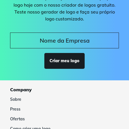
logo hoje com o nosso criador de logos gratuito.
Teste nosso gerador de logo e faça seu próprio
logo customizado.
Criar meu logo
Company
Sobre
Press
Ofertas
Como criar uma logo