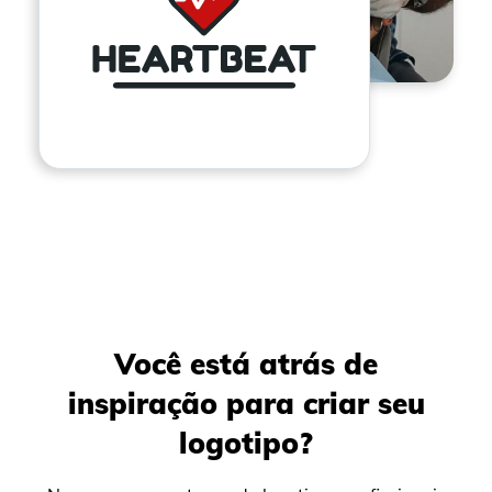
Você está atrás de
inspiração para criar seu
logotipo?