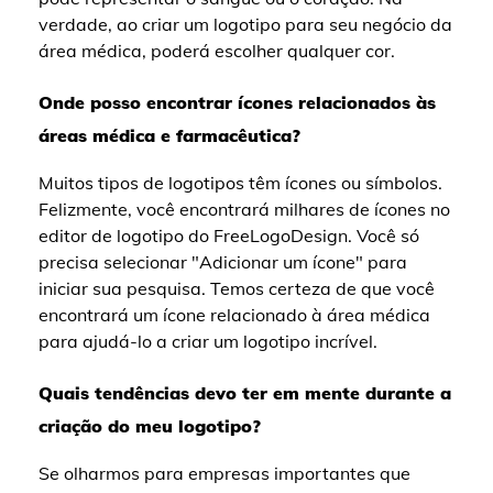
verdade, ao criar um logotipo para seu negócio da
área médica, poderá escolher qualquer cor.
Onde posso encontrar ícones relacionados às
áreas médica e farmacêutica?
Muitos tipos de logotipos têm ícones ou símbolos.
Felizmente, você encontrará milhares de ícones no
editor de logotipo do FreeLogoDesign. Você só
precisa selecionar "Adicionar um ícone" para
iniciar sua pesquisa. Temos certeza de que você
encontrará um ícone relacionado à área médica
para ajudá-lo a criar um logotipo incrível.
Quais tendências devo ter em mente durante a
criação do meu logotipo?
Se olharmos para empresas importantes que