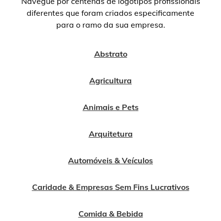
Navegue por centenas de logotipos profissionais
diferentes que foram criados especificamente
para o ramo da sua empresa.
Abstrato
Agricultura
Animais e Pets
Arquitetura
Automóveis & Veículos
Caridade & Empresas Sem Fins Lucrativos
Comida & Bebida