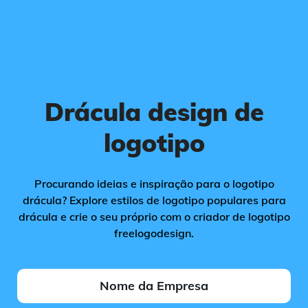
Drácula design de
logotipo
Procurando ideias e inspiração para o logotipo
drácula? Explore estilos de logotipo populares para
drácula e crie o seu próprio com o criador de logotipo
freelogodesign.