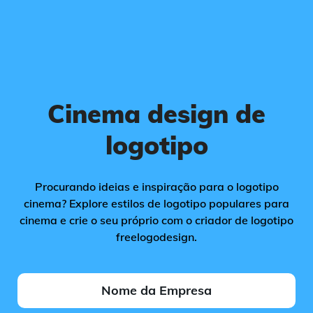
Cinema design de
logotipo
Procurando ideias e inspiração para o logotipo
cinema? Explore estilos de logotipo populares para
cinema e crie o seu próprio com o criador de logotipo
freelogodesign.