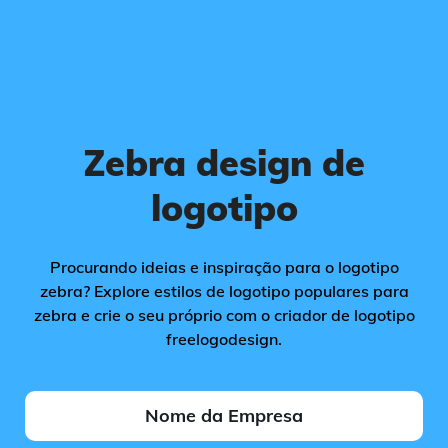
Zebra design de
logotipo
Procurando ideias e inspiração para o logotipo
zebra? Explore estilos de logotipo populares para
zebra e crie o seu próprio com o criador de logotipo
freelogodesign.