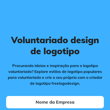
Voluntariado design
de logotipo
Procurando ideias e inspiração para o logotipo
voluntariado? Explore estilos de logotipo populares
para voluntariado e crie o seu próprio com o criador
de logotipo freelogodesign.