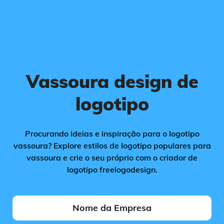
Vassoura design de
logotipo
Procurando ideias e inspiração para o logotipo
vassoura? Explore estilos de logotipo populares para
vassoura e crie o seu próprio com o criador de
logotipo freelogodesign.