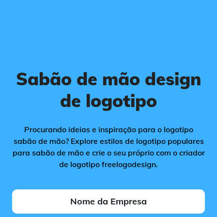
Sabão de mão design
de logotipo
Procurando ideias e inspiração para o logotipo
sabão de mão? Explore estilos de logotipo populares
para sabão de mão e crie o seu próprio com o criador
de logotipo freelogodesign.