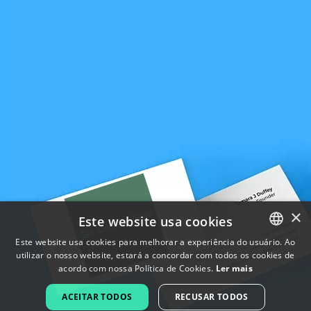
×
Este website usa cookies
Este website usa cookies para melhorar a experiência do usuário. Ao
utilizar o nosso website, estará a concordar com todos os cookies de
ENGLISH
acordo com nossa Política de Cookies.
Ler mais
FRENCH
ACEITAR TODOS
RECUSAR TODOS
DUTCH