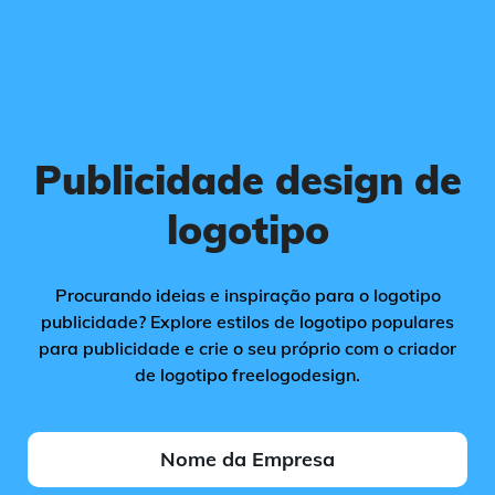
Publicidade design de
logotipo
Procurando ideias e inspiração para o logotipo
publicidade? Explore estilos de logotipo populares
para publicidade e crie o seu próprio com o criador
de logotipo freelogodesign.