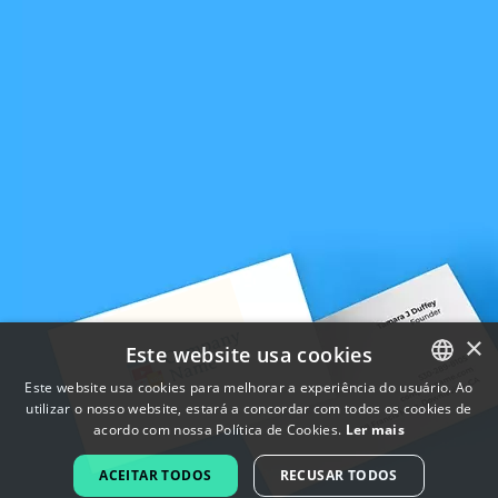
×
Este website usa cookies
Este website usa cookies para melhorar a experiência do usuário. Ao
utilizar o nosso website, estará a concordar com todos os cookies de
ENGLISH
acordo com nossa Política de Cookies.
Ler mais
FRENCH
ACEITAR TODOS
RECUSAR TODOS
DUTCH