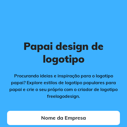
Papai design de
logotipo
Procurando ideias e inspiração para o logotipo
papai? Explore estilos de logotipo populares para
papai e crie o seu próprio com o criador de logotipo
freelogodesign.