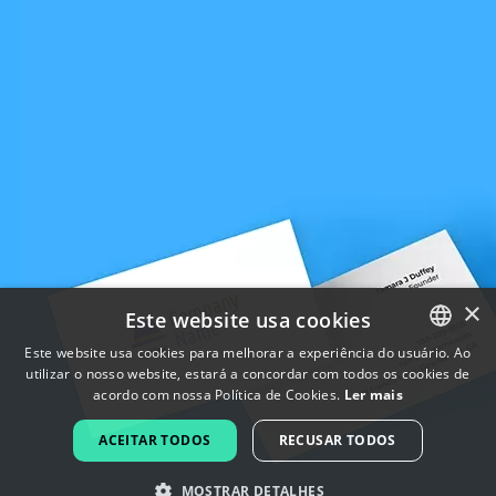
×
Este website usa cookies
Este website usa cookies para melhorar a experiência do usuário. Ao
utilizar o nosso website, estará a concordar com todos os cookies de
ENGLISH
acordo com nossa Política de Cookies.
Ler mais
FRENCH
ACEITAR TODOS
RECUSAR TODOS
DUTCH
MOSTRAR DETALHES