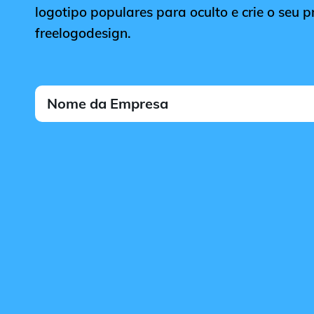
logotipo populares para oculto e crie o seu p
freelogodesign.