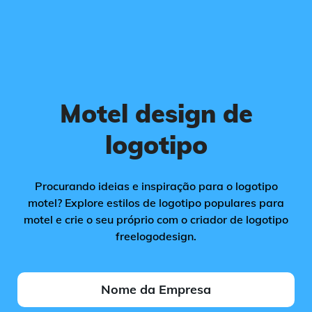
Motel design de
logotipo
Procurando ideias e inspiração para o logotipo
motel? Explore estilos de logotipo populares para
motel e crie o seu próprio com o criador de logotipo
freelogodesign.