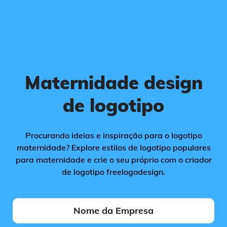
Maternidade design
de logotipo
Procurando ideias e inspiração para o logotipo
maternidade? Explore estilos de logotipo populares
para maternidade e crie o seu próprio com o criador
de logotipo freelogodesign.