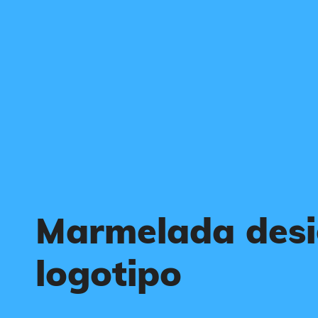
Marmelada desi
logotipo