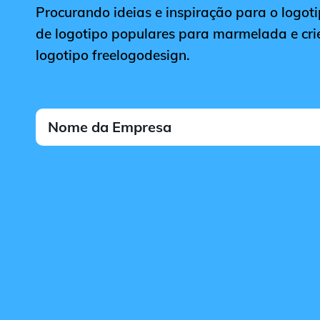
Procurando ideias e inspiração para o logot
de logotipo populares para marmelada e crie
logotipo freelogodesign.