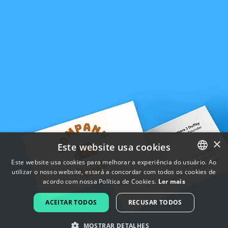
×
Este website usa cookies
Este website usa cookies para melhorar a experiência do usuário. Ao
utilizar o nosso website, estará a concordar com todos os cookies de
ENGLISH
acordo com nossa Política de Cookies.
Ler mais
FRENCH
ACEITAR TODOS
RECUSAR TODOS
DUTCH
MOSTRAR DETALHES