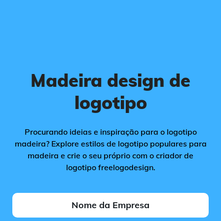
Madeira design de
logotipo
Procurando ideias e inspiração para o logotipo
madeira? Explore estilos de logotipo populares para
madeira e crie o seu próprio com o criador de
logotipo freelogodesign.