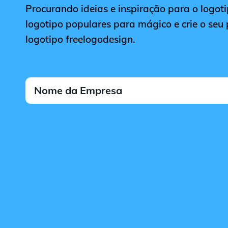
Procurando ideias e inspiração para o logoti
logotipo populares para mágico e crie o seu 
logotipo freelogodesign.