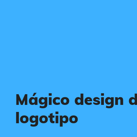
Mágico design 
logotipo