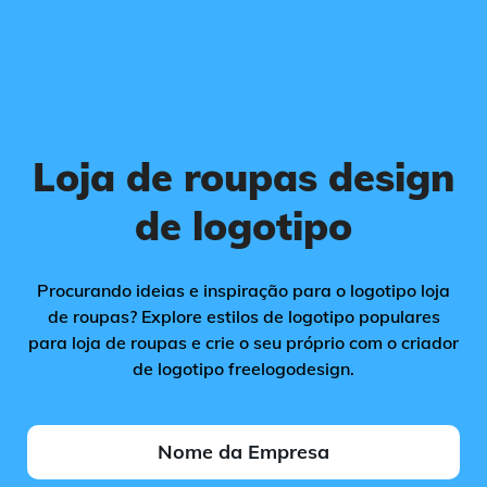
Loja de roupas design
de logotipo
Procurando ideias e inspiração para o logotipo loja
de roupas? Explore estilos de logotipo populares
para loja de roupas e crie o seu próprio com o criador
de logotipo freelogodesign.