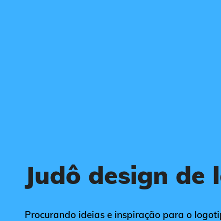
Judô design de 
Procurando ideias e inspiração para o logoti