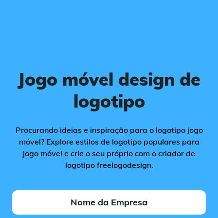
Jogo móvel design de
logotipo
Procurando ideias e inspiração para o logotipo jogo
móvel? Explore estilos de logotipo populares para
jogo móvel e crie o seu próprio com o criador de
logotipo freelogodesign.