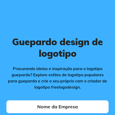
Guepardo design de
logotipo
Procurando ideias e inspiração para o logotipo
guepardo? Explore estilos de logotipo populares
para guepardo e crie o seu próprio com o criador de
logotipo freelogodesign.