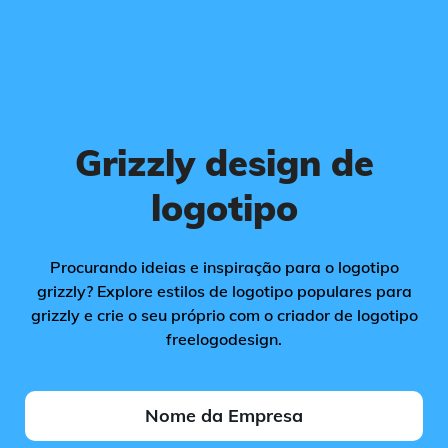
Grizzly design de
logotipo
Procurando ideias e inspiração para o logotipo
grizzly? Explore estilos de logotipo populares para
grizzly e crie o seu próprio com o criador de logotipo
freelogodesign.