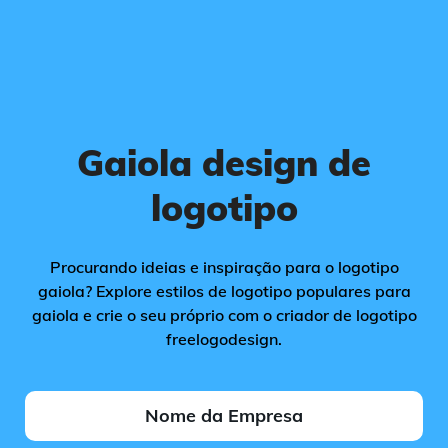
Gaiola design de
logotipo
Procurando ideias e inspiração para o logotipo
gaiola? Explore estilos de logotipo populares para
gaiola e crie o seu próprio com o criador de logotipo
freelogodesign.