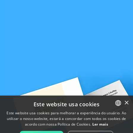
×
Este website usa cookies
Este website usa cookies para melhorar a experiência do usuário. Ao
utilizar o nosso website, estará a concordar com todos os cookies de
ENGLISH
acordo com nossa Política de Cookies.
Ler mais
FRENCH