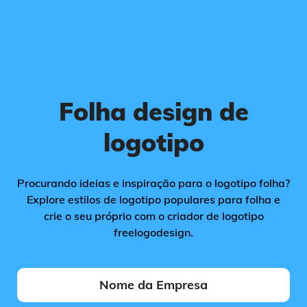
Folha design de
logotipo
Procurando ideias e inspiração para o logotipo folha?
Explore estilos de logotipo populares para folha e
crie o seu próprio com o criador de logotipo
freelogodesign.