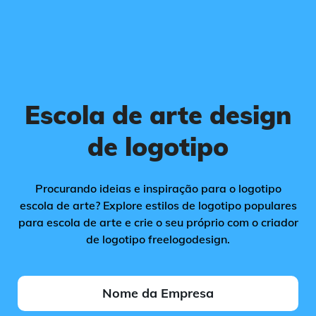
Escola de arte design
de logotipo
Procurando ideias e inspiração para o logotipo
escola de arte? Explore estilos de logotipo populares
para escola de arte e crie o seu próprio com o criador
de logotipo freelogodesign.