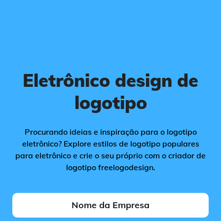
Eletrônico design de
logotipo
Procurando ideias e inspiração para o logotipo
eletrônico? Explore estilos de logotipo populares
para eletrônico e crie o seu próprio com o criador de
logotipo freelogodesign.