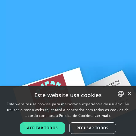
×
Este website usa cookies
Este website usa cookies para melhorar a experiência do usuário. Ao
utilizar o nosso website, estará a concordar com todos os cookies de
ENGLISH
acordo com nossa Política de Cookies.
Ler mais
FRENCH
ACEITAR TODOS
RECUSAR TODOS
DUTCH