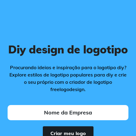
Diy design de logotipo
Procurando ideias e inspiração para o logotipo diy?
Explore estilos de logotipo populares para diy e crie
o seu próprio com o criador de logotipo
freelogodesign.
Criar meu logo