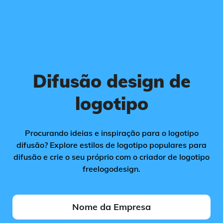
Difusão design de
logotipo
Procurando ideias e inspiração para o logotipo
difusão? Explore estilos de logotipo populares para
difusão e crie o seu próprio com o criador de logotipo
freelogodesign.