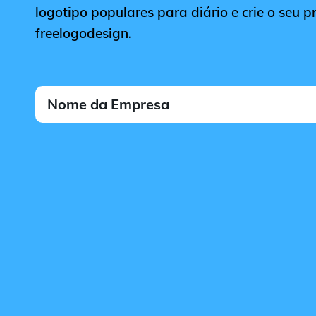
logotipo populares para diário e crie o seu p
freelogodesign.