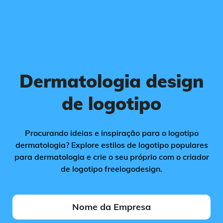
Dermatologia design
de logotipo
Procurando ideias e inspiração para o logotipo
dermatologia? Explore estilos de logotipo populares
para dermatologia e crie o seu próprio com o criador
de logotipo freelogodesign.