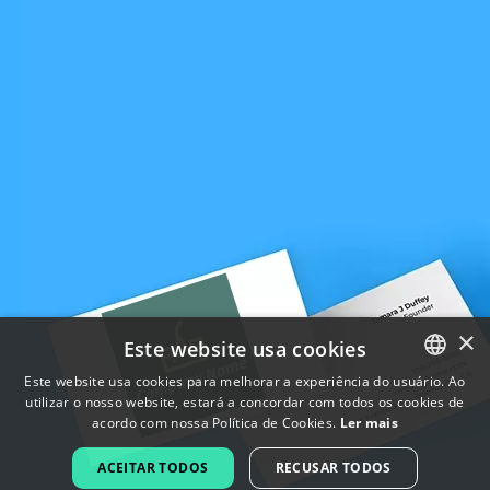
×
Este website usa cookies
Este website usa cookies para melhorar a experiência do usuário. Ao
utilizar o nosso website, estará a concordar com todos os cookies de
ENGLISH
acordo com nossa Política de Cookies.
Ler mais
FRENCH
ACEITAR TODOS
RECUSAR TODOS
DUTCH