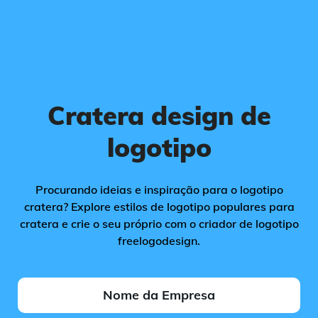
Cratera design de
logotipo
Procurando ideias e inspiração para o logotipo
cratera? Explore estilos de logotipo populares para
cratera e crie o seu próprio com o criador de logotipo
freelogodesign.