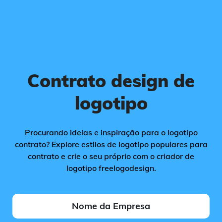
Contrato design de
logotipo
Procurando ideias e inspiração para o logotipo
contrato? Explore estilos de logotipo populares para
contrato e crie o seu próprio com o criador de
logotipo freelogodesign.