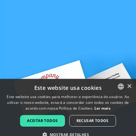
×
Este website usa cookies
Este website usa cookies para melhorar a experiência do usuário. Ao
utilizar o nosso website, estará a concordar com todos os cookies de
ENGLISH
acordo com nossa Política de Cookies.
Ler mais
FRENCH
ACEITAR TODOS
RECUSAR TODOS
DUTCH
MOSTRAR DETALHES