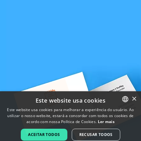
×
Este website usa cookies
Este website usa cookies para melhorar a experiência do usuário. Ao
utilizar o nosso website, estará a concordar com todos os cookies de
ENGLISH
acordo com nossa Política de Cookies.
Ler mais
FRENCH
ACEITAR TODOS
RECUSAR TODOS
DUTCH