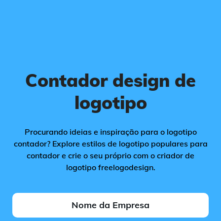
Contador design de
logotipo
Procurando ideias e inspiração para o logotipo
contador? Explore estilos de logotipo populares para
contador e crie o seu próprio com o criador de
logotipo freelogodesign.