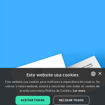
×
Este website usa cookies
Este website usa cookies para melhorar a experiência do usuário. Ao
utilizar o nosso website, estará a concordar com todos os cookies de
ENGLISH
acordo com nossa Política de Cookies.
Ler mais
FRENCH
ACEITAR TODOS
RECUSAR TODOS
DUTCH