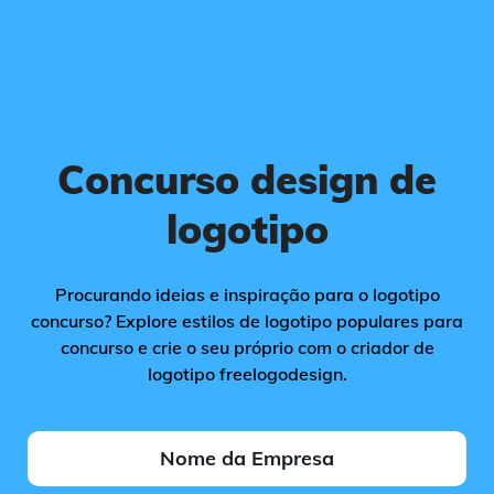
Concurso design de
logotipo
Procurando ideias e inspiração para o logotipo
concurso? Explore estilos de logotipo populares para
concurso e crie o seu próprio com o criador de
logotipo freelogodesign.