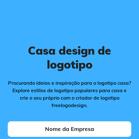
Casa design de
logotipo
Procurando ideias e inspiração para o logotipo casa?
Explore estilos de logotipo populares para casa e
crie o seu próprio com o criador de logotipo
freelogodesign.