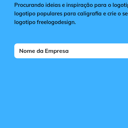
Procurando ideias e inspiração para o logotip
logotipo populares para caligrafia e crie o s
logotipo freelogodesign.