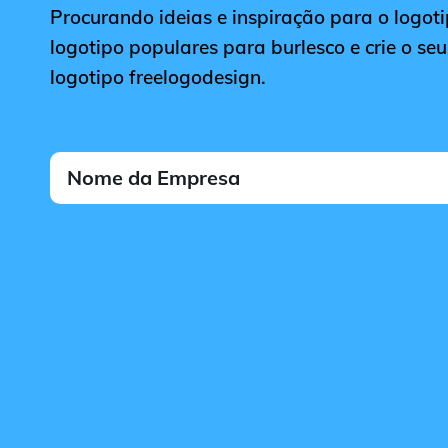
Procurando ideias e inspiração para o logoti
logotipo populares para burlesco e crie o se
logotipo freelogodesign.