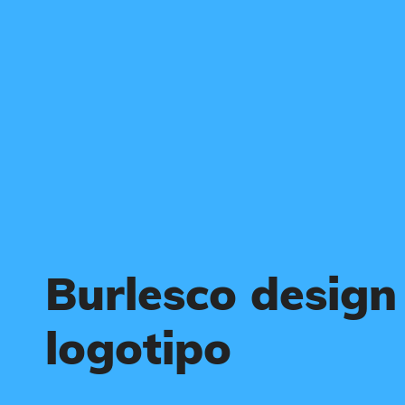
Burlesco design
logotipo